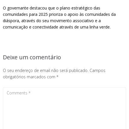
O governante destacou que o plano estratégico das
comunidades para 2025 prioriza o apoio às comunidades da
diáspora, através do seu movimento associativo e a
comunicação e conectividade através de uma linha verde.
Deixe um comentário
O seu endereço de email não será publicado.
Campos
obrigatórios marcados com
*