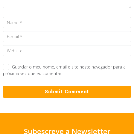
Guardar o meu nome, email e site neste navegador para a
próxima vez que eu comentar.
Subescreve a Newsletter