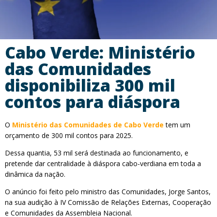
Cabo Verde: Ministério
das Comunidades
disponibiliza 300 mil
contos para diáspora
O
Ministério das Comunidades de Cabo Verde
tem um
orçamento de 300 mil contos para 2025.
Dessa quantia, 53 mil será destinada ao funcionamento, e
pretende dar centralidade à diáspora cabo-verdiana em toda a
dinâmica da nação.
O anúncio foi feito pelo ministro das Comunidades, Jorge Santos,
na sua audição à IV Comissão de Relações Externas, Cooperação
e Comunidades da Assembleia Nacional.