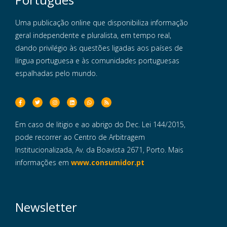
Uma publicação online que disponibiliza informação
geral independente e pluralista, em tempo real,
dando privilégio às questões ligadas aos países de
língua portuguesa e às comunidades portuguesas
espalhadas pelo mundo.
Em caso de litigio e ao abrigo do Dec. Lei 144/2015,
pode recorrer ao Centro de Arbitragem
Institucionalizada, Av. da Boavista 2671, Porto. Mais
informações em
www.consumidor.pt
Newsletter