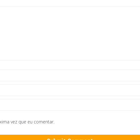
óxima vez que eu comentar.