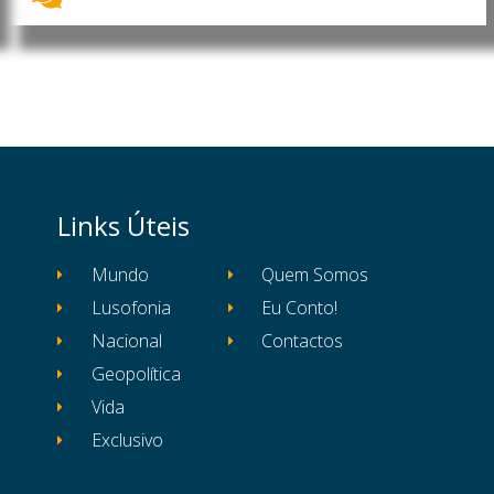
Links Úteis
Mundo
Quem Somos
Lusofonia
Eu Conto!
Nacional
Contactos
Geopolítica
Vida
Exclusivo