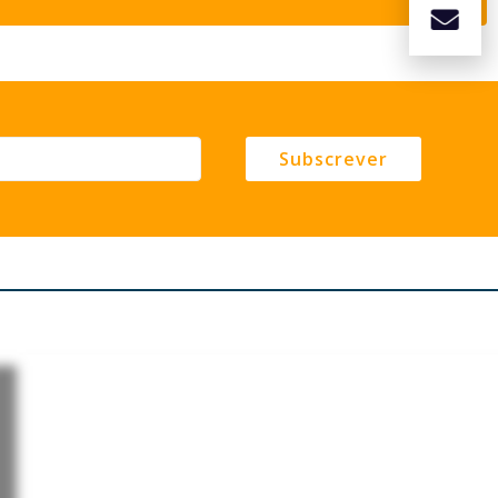
Subscrever