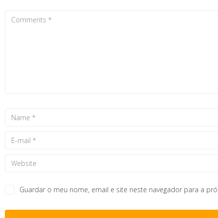
Guardar o meu nome, email e site neste navegador para a pr