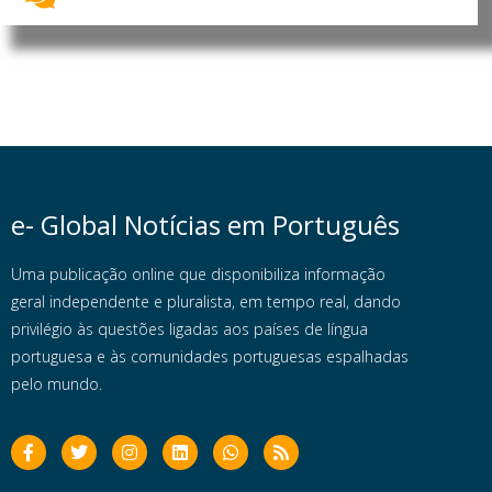
e- Global Notícias em Português
Uma publicação online que disponibiliza informação
geral independente e pluralista, em tempo real, dando
privilégio às questões ligadas aos países de língua
portuguesa e às comunidades portuguesas espalhadas
pelo mundo.