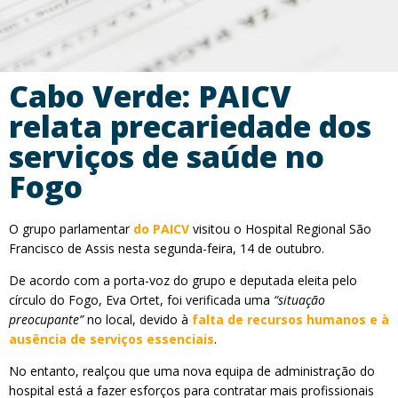
Cabo Verde: PAICV
relata precariedade dos
serviços de saúde no
Fogo
O grupo parlamentar
do PAICV
visitou o Hospital Regional São
Francisco de Assis nesta segunda-feira, 14 de outubro.
De acordo com a porta-voz do grupo e deputada eleita pelo
círculo do Fogo, Eva Ortet, foi verificada uma
“situação
preocupante”
no local, devido à
falta de recursos humanos e à
ausência de serviços essenciais
.
No entanto, realçou que uma nova equipa de administração do
hospital está a fazer esforços para contratar mais profissionais