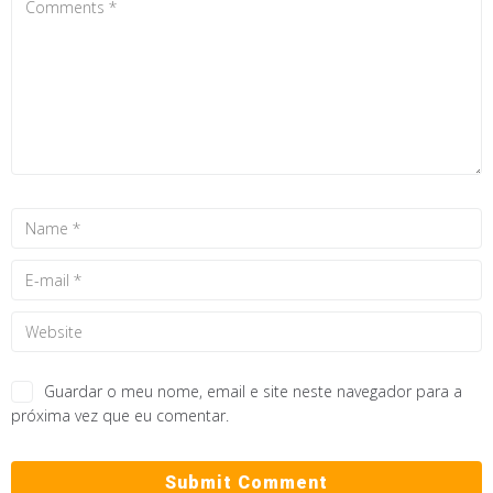
Guardar o meu nome, email e site neste navegador para a
próxima vez que eu comentar.