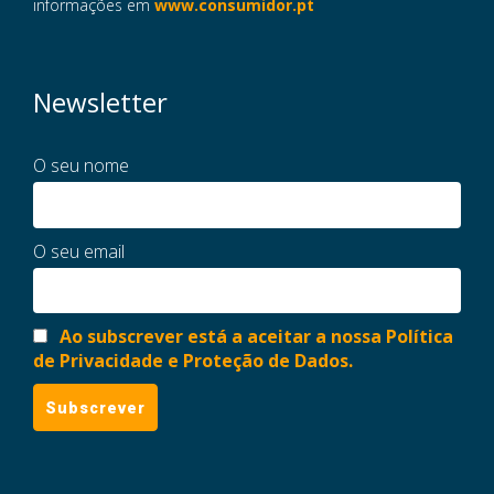
informações em
www.consumidor.pt
Newsletter
O seu nome
O seu email
Ao subscrever está a aceitar a nossa Política
de Privacidade e Proteção de Dados.