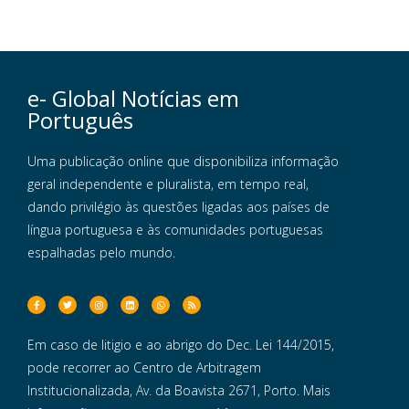
e- Global Notícias em
Português
Uma publicação online que disponibiliza informação
geral independente e pluralista, em tempo real,
dando privilégio às questões ligadas aos países de
língua portuguesa e às comunidades portuguesas
espalhadas pelo mundo.
Em caso de litigio e ao abrigo do Dec. Lei 144/2015,
pode recorrer ao Centro de Arbitragem
Institucionalizada, Av. da Boavista 2671, Porto. Mais