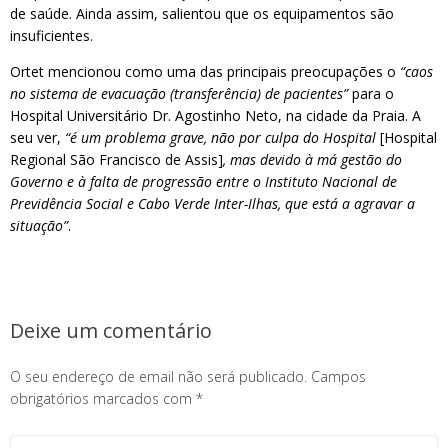
de saúde. Ainda assim, salientou que os equipamentos são
insuficientes.
Ortet mencionou como uma das principais preocupações o
“caos
no sistema de evacuação (transferência) de pacientes”
para o
Hospital Universitário Dr. Agostinho Neto, na cidade da Praia. A
seu ver,
“é um problema grave, não por culpa do Hospital
[Hospital
Regional São Francisco de Assis]
, mas devido à má gestão do
Governo e à falta de progressão entre o Instituto Nacional de
Previdência Social e Cabo Verde Inter-Ilhas, que está a agravar a
situação”
.
Deixe um comentário
O seu endereço de email não será publicado.
Campos
obrigatórios marcados com
*