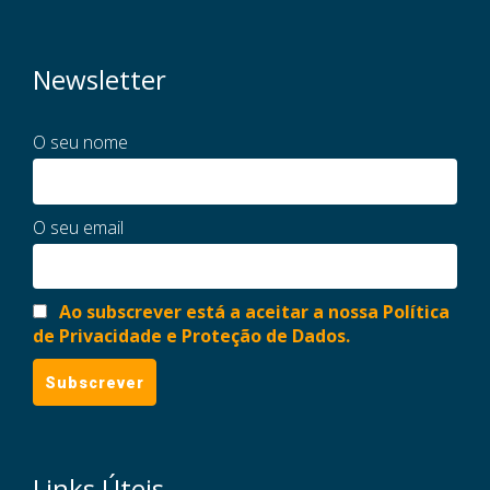
Newsletter
O seu nome
O seu email
Ao subscrever está a aceitar a nossa Política
de Privacidade e Proteção de Dados.
Links Úteis