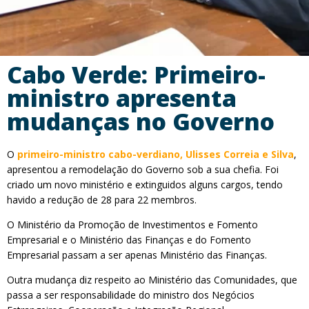
Cabo Verde: Primeiro-
ministro apresenta
mudanças no Governo
O
primeiro-ministro cabo-verdiano, Ulisses Correia e Silva
,
apresentou a remodelação do Governo sob a sua chefia. Foi
criado um novo ministério e extinguidos alguns cargos, tendo
havido a redução de 28 para 22 membros.
O Ministério da Promoção de Investimentos e Fomento
Empresarial e o Ministério das Finanças e do Fomento
Empresarial passam a ser apenas Ministério das Finanças.
Outra mudança diz respeito ao Ministério das Comunidades, que
passa a ser responsabilidade do ministro dos Negócios