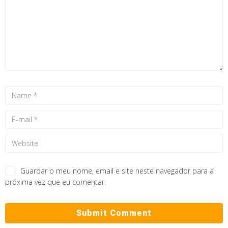
Guardar o meu nome, email e site neste navegador para a
próxima vez que eu comentar.