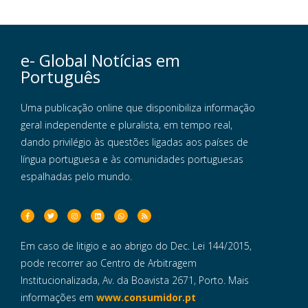
e- Global Notícias em
Português
Uma publicação online que disponibiliza informação
geral independente e pluralista, em tempo real,
dando privilégio às questões ligadas aos países de
língua portuguesa e às comunidades portuguesas
espalhadas pelo mundo.
Em caso de litigio e ao abrigo do Dec. Lei 144/2015,
pode recorrer ao Centro de Arbitragem
Institucionalizada, Av. da Boavista 2671, Porto. Mais
informações em
www.consumidor.pt