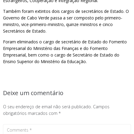
Estrangeiros, Cooperação e Integração Regional.
Também foram extintos dois cargos de secretários de Estado. O
Governo de Cabo Verde passa a ser composto pelo primeiro-
ministro, vice-primeiro-ministro, quinze ministros e cinco
Secretários de Estado.
Foram eliminados o cargo de secretário de Estado do Fomento
Empresarial do Ministério das Finanças e do Fomento
Empresarial, bem como o cargo de Secretário de Estado do
Ensino Superior do Ministério da Educação.
Deixe um comentário
O seu endereço de email não será publicado.
Campos
obrigatórios marcados com
*