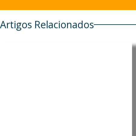
Artigos Relacionados