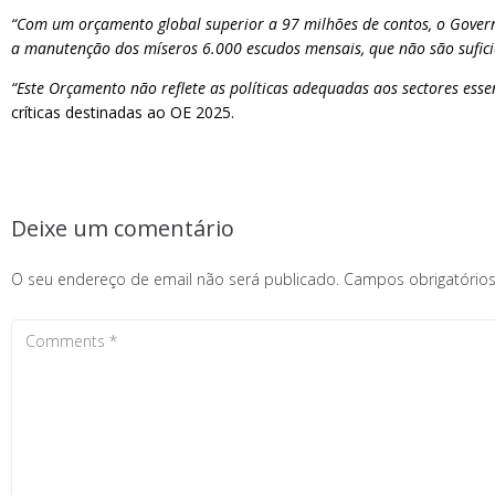
“Com um orçamento global superior a 97 milhões de contos, o Gover
a manutenção dos míseros 6.000 escudos mensais, que não são sufici
“Este Orçamento não reflete as políticas adequadas aos sectores es
críticas destinadas ao OE 2025.
Deixe um comentário
O seu endereço de email não será publicado.
Campos obrigatóri