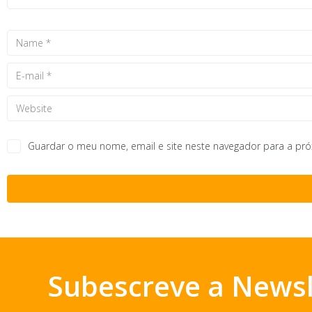
Guardar o meu nome, email e site neste navegador para a pr
Subescreve a Newsl