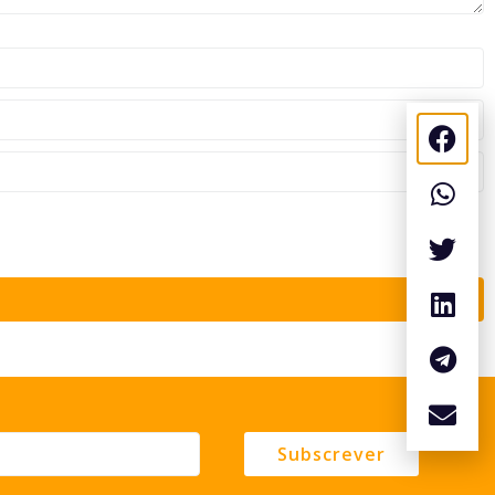
Subscrever