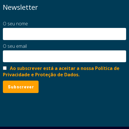
Newsletter
O seu nome
O seu email
Ao subscrever está a aceitar a nossa Política de
Privacidade e Proteção de Dados.