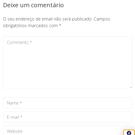
Deixe um comentário
O seu endereço de email não será publicado.
Campos
obrigatórios marcados com
*