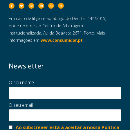
Em caso de litigio e ao abrigo do Dec. Lei 144/2015,
pode recorrer ao Centro de Arbitragem
Institucionalizada, Av. da Boavista 2671, Porto. Mais
informações em
www.consumidor.pt
Newsletter
O seu nome
O seu email
Ao subscrever está a aceitar a nossa Política