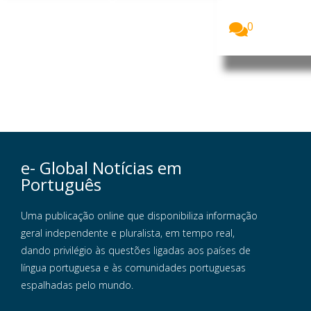
Carnegie
Portugal...
0
e- Global Notícias em
Português
Uma publicação online que disponibiliza informação
geral independente e pluralista, em tempo real,
dando privilégio às questões ligadas aos países de
língua portuguesa e às comunidades portuguesas
espalhadas pelo mundo.