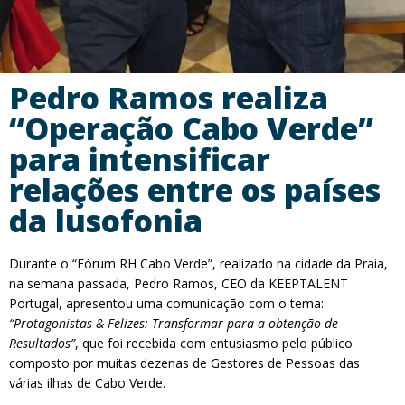
Pedro Ramos realiza
“Operação Cabo Verde”
para intensificar
relações entre os países
da lusofonia
Durante o “Fórum RH Cabo Verde”, realizado na cidade da Praia,
na semana passada, Pedro Ramos, CEO da KEEPTALENT
Portugal, apresentou uma comunicação com o tema:
“Protagonistas & Felizes: Transformar para a obtenção de
Resultados”
, que foi recebida com entusiasmo pelo público
composto por muitas dezenas de Gestores de Pessoas das
várias ilhas de Cabo Verde.