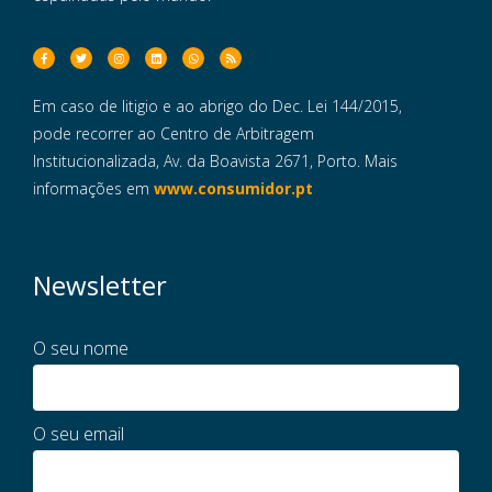
Em caso de litigio e ao abrigo do Dec. Lei 144/2015,
pode recorrer ao Centro de Arbitragem
Institucionalizada, Av. da Boavista 2671, Porto. Mais
informações em
www.consumidor.pt
Newsletter
O seu nome
O seu email