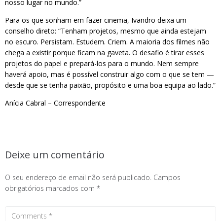
nosso lugar no mundo.”
Para os que sonham em fazer cinema, Ivandro deixa um
conselho direto: “Tenham projetos, mesmo que ainda estejam
no escuro. Persistam. Estudem. Criem. A maioria dos filmes não
chega a existir porque ficam na gaveta. O desafio é tirar esses
projetos do papel e prepará-los para o mundo. Nem sempre
haverá apoio, mas é possível construir algo com o que se tem —
desde que se tenha paixão, propósito e uma boa equipa ao lado.”
Anícia Cabral – Correspondente
Deixe um comentário
O seu endereço de email não será publicado.
Campos
obrigatórios marcados com
*