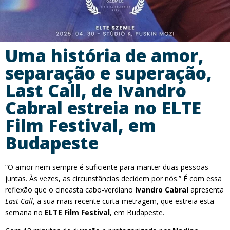
Uma história de amor,
separação e superação,
Last Call, de Ivandro
Cabral estreia no ELTE
Film Festival, em
Budapeste
“O amor nem sempre é suficiente para manter duas pessoas
juntas. Às vezes, as circunstâncias decidem por nós.” É com essa
reflexão que o cineasta cabo-verdiano
Ivandro Cabral
apresenta
Last Call
, a sua mais recente curta-metragem, que estreia esta
semana no
ELTE Film Festival
, em Budapeste.