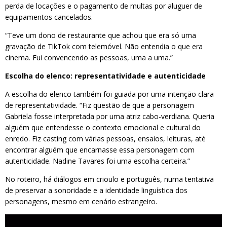
perda de locações e o pagamento de multas por aluguer de
equipamentos cancelados.
“Teve um dono de restaurante que achou que era só uma
gravação de TikTok com telemóvel. Não entendia o que era
cinema. Fui convencendo as pessoas, uma a uma.”
Escolha do elenco: representatividade e autenticidade
A escolha do elenco também foi guiada por uma intenção clara
de representatividade. “Fiz questão de que a personagem
Gabriela fosse interpretada por uma atriz cabo-verdiana. Queria
alguém que entendesse o contexto emocional e cultural do
enredo. Fiz casting com várias pessoas, ensaios, leituras, até
encontrar alguém que encarnasse essa personagem com
autenticidade. Nadine Tavares foi uma escolha certeira.”
No roteiro, há diálogos em crioulo e português, numa tentativa
de preservar a sonoridade e a identidade linguística dos
personagens, mesmo em cenário estrangeiro.