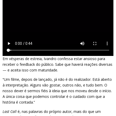
Em vésperas de estreia, Ivandro confessa estar ansioso para
receber o feedback do público. Sabe que haverá reações diversas
— e aceita isso com maturidade.
“Um filme, depois de lançado, já não é do realizador. Está aberto
à interpretação. Alguns vão gostar, outros não, e tudo bem. O
nosso dever é sermos fiéis à ideia que nos moveu desde o início.
A única coisa que podemos controlar é o cuidado com que a
história é contada.”
Last Call
é, nas palavras do próprio autor, mais do que um