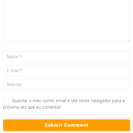
Guardar o meu nome, email e site neste navegador para a
próxima vez que eu comentar.