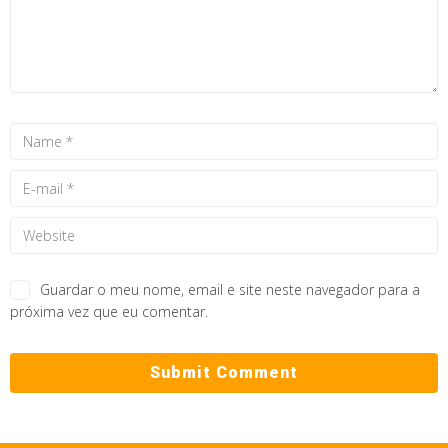
Guardar o meu nome, email e site neste navegador para a
próxima vez que eu comentar.