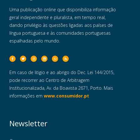
Uma publicação online que disponibiliza informação
geral independente e pluralista, em tempo real,
dando privilégio às questões ligadas aos países de
língua portuguesa e às comunidades portuguesas
espalhadas pelo mundo.
Em caso de litigio e ao abrigo do Dec. Lei 144/2015,
pode recorrer ao Centro de Arbitragem
Institucionalizada, Av. da Boavista 2671, Porto. Mais
informações em
www.consumidor.pt
Newsletter