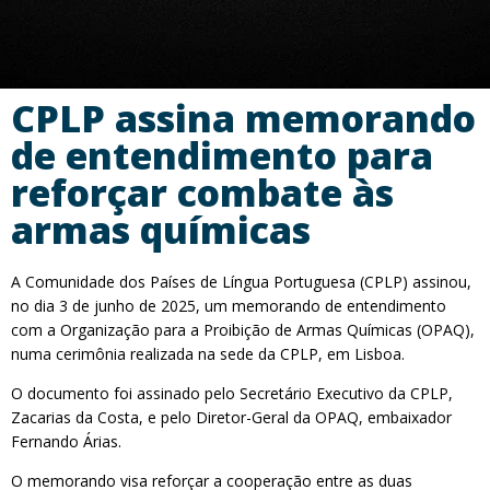
CPLP assina memorando
de entendimento para
reforçar combate às
armas químicas
A Comunidade dos Países de Língua Portuguesa (CPLP) assinou,
no dia 3 de junho de 2025, um memorando de entendimento
com a Organização para a Proibição de Armas Químicas (OPAQ),
numa cerimônia realizada na sede da CPLP, em Lisboa.
O documento foi assinado pelo Secretário Executivo da CPLP,
Zacarias da Costa, e pelo Diretor-Geral da OPAQ, embaixador
Fernando Árias.
O memorando visa reforçar a cooperação entre as duas