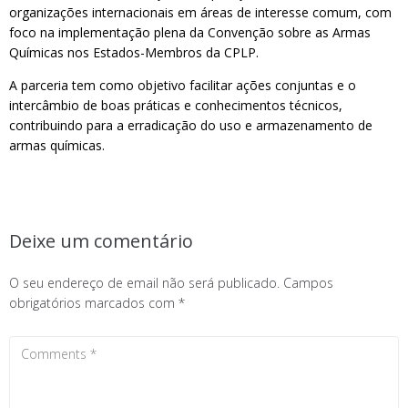
organizações internacionais em áreas de interesse comum, com
foco na implementação plena da Convenção sobre as Armas
Químicas nos Estados-Membros da CPLP.
A parceria tem como objetivo facilitar ações conjuntas e o
intercâmbio de boas práticas e conhecimentos técnicos,
contribuindo para a erradicação do uso e armazenamento de
armas químicas.
Deixe um comentário
O seu endereço de email não será publicado.
Campos
obrigatórios marcados com
*