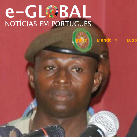
Início
Mundo
Luso