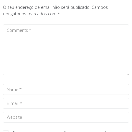
O seu endereço de email não será publicado.
Campos
obrigatórios marcados com
*