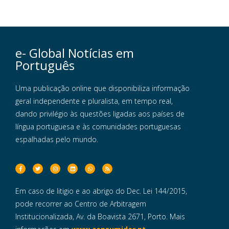
e- Global Notícias em
Português
Uma publicação online que disponibiliza informação
geral independente e pluralista, em tempo real,
dando privilégio às questões ligadas aos países de
língua portuguesa e às comunidades portuguesas
espalhadas pelo mundo.
Em caso de litigio e ao abrigo do Dec. Lei 144/2015,
pode recorrer ao Centro de Arbitragem
Institucionalizada, Av. da Boavista 2671, Porto. Mais