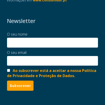
informações em
www.consumidor.pt
Newsletter
O seu nome
O seu email
Ao subscrever está a aceitar a nossa Política
de Privacidade e Proteção de Dados.