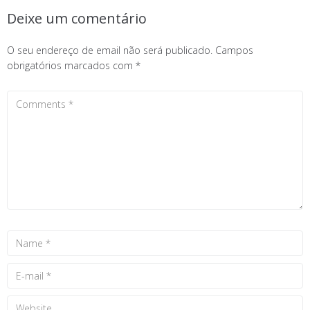
Deixe um comentário
O seu endereço de email não será publicado.
Campos
obrigatórios marcados com
*