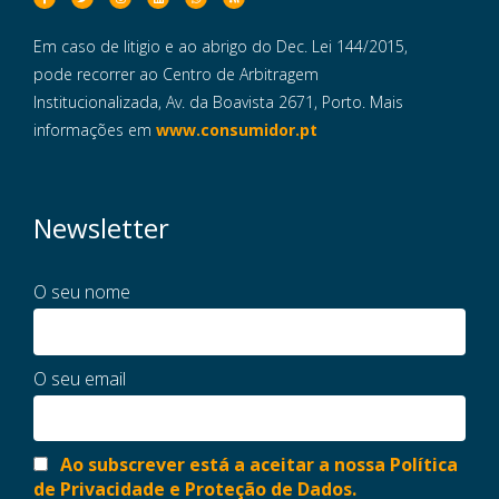
Em caso de litigio e ao abrigo do Dec. Lei 144/2015,
pode recorrer ao Centro de Arbitragem
Institucionalizada, Av. da Boavista 2671, Porto. Mais
informações em
www.consumidor.pt
Newsletter
O seu nome
O seu email
Ao subscrever está a aceitar a nossa Política
de Privacidade e Proteção de Dados.