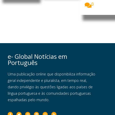
0
e- Global Notícias em
Português
Uma publicação online que disponibiliza informação
geral independente e pluralista, em tempo real,
dando privilégio às questões ligadas aos países de
língua portuguesa e às comunidades portuguesas
espalhadas pelo mundo.