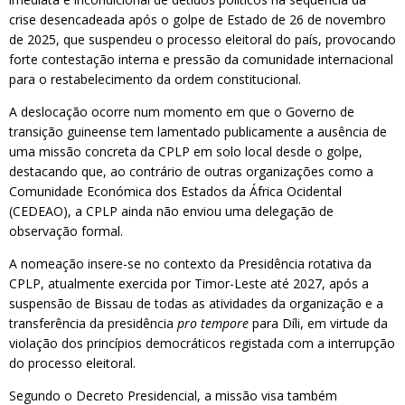
crise desencadeada após o golpe de Estado de 26 de novembro
de 2025, que suspendeu o processo eleitoral do país, provocando
forte contestação interna e pressão da comunidade internacional
para o restabelecimento da ordem constitucional.
A deslocação ocorre num momento em que o Governo de
transição guineense tem lamentado publicamente a ausência de
uma missão concreta da CPLP em solo local desde o golpe,
destacando que, ao contrário de outras organizações como a
Comunidade Económica dos Estados da África Ocidental
(CEDEAO), a CPLP ainda não enviou uma delegação de
observação formal.
A nomeação insere-se no contexto da Presidência rotativa da
CPLP, atualmente exercida por Timor-Leste até 2027, após a
suspensão de Bissau de todas as atividades da organização e a
transferência da presidência
pro tempore
para Díli, em virtude da
violação dos princípios democráticos registada com a interrupção
do processo eleitoral.
Segundo o Decreto Presidencial, a missão visa também