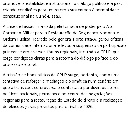
promover a estabilidade institucional, o diálogo político e a paz,
criando condições para um retorno sustentado à normalidade
constitucional na Guiné-Bissau.
A crise de Bissau, marcada pela tomada de poder pelo Alto
Comando Militar para a Restauração da Segurança Nacional e
Ordem Pública, liderado pelo general Horta Inta-A, gerou críticas
da comunidade internacional e levou à suspensão da participação
guineense em diversos fóruns regionais, incluindo a CPLP, que
exige condições claras para a retoma do diálogo político e do
processo eleitoral.
A missão de bons ofícios da CPLP surge, portanto, como uma
tentativa de reforçar a mediação diplomática num cenário em
que a transição, controversa e contestada por diversos atores
políticos nacionais, permanece no centro das negociações
regionais para a restauração do Estado de direito e a realização
de eleições gerais previstas para o final de 2026.