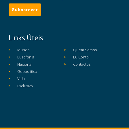
Links Úteis
Mundo
Quem Somos
Lusofonia
Eu Conto!
Nacional
Contactos
Geopolítica
Vida
Exclusivo