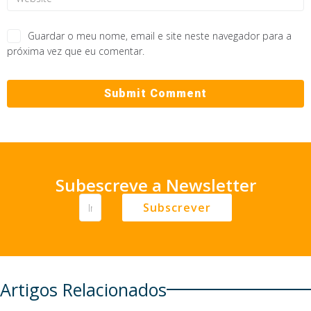
Guardar o meu nome, email e site neste navegador para a
próxima vez que eu comentar.
Subescreve a Newsletter
Subscrever
Artigos Relacionados