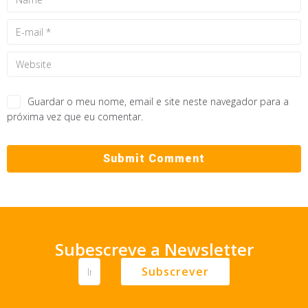
Guardar o meu nome, email e site neste navegador para a
próxima vez que eu comentar.
Subescreve a Newsletter
Subscrever