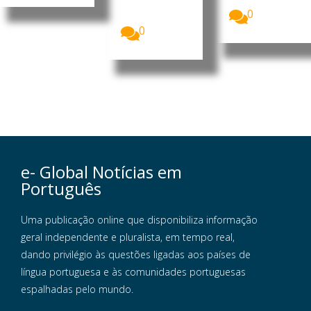
Central
0
Sindical...
0
e- Global Notícias em
Português
Uma publicação online que disponibiliza informação
geral independente e pluralista, em tempo real,
dando privilégio às questões ligadas aos países de
língua portuguesa e às comunidades portuguesas
espalhadas pelo mundo.