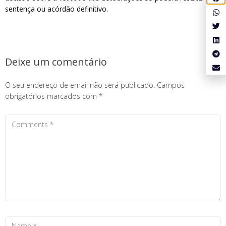
sentença ou acórdão definitivo.
Deixe um comentário
O seu endereço de email não será publicado.
Campos
obrigatórios marcados com
*