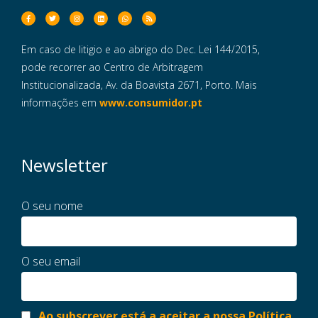
Em caso de litigio e ao abrigo do Dec. Lei 144/2015,
pode recorrer ao Centro de Arbitragem
Institucionalizada, Av. da Boavista 2671, Porto. Mais
informações em
www.consumidor.pt
Newsletter
O seu nome
O seu email
Ao subscrever está a aceitar a nossa Política