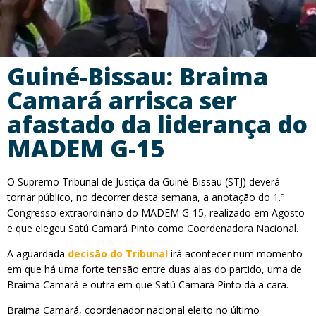
Guiné-Bissau: Braima
Camará arrisca ser
afastado da liderança do
MADEM G-15
O Supremo Tribunal de Justiça da Guiné-Bissau (STJ) deverá
tornar público, no decorrer desta semana, a anotação do 1.º
Congresso extraordinário do MADEM G-15, realizado em Agosto
e que elegeu Satú Camará Pinto como Coordenadora Nacional.
A aguardada
decisão do Tribunal
irá acontecer num momento
em que há uma forte tensão entre duas alas do partido, uma de
Braima Camará e outra em que Satú Camará Pinto dá a cara.
Braima Camará, coordenador nacional eleito no último