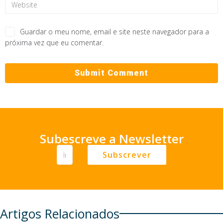
Guardar o meu nome, email e site neste navegador para a
próxima vez que eu comentar.
Subescreve a Newsletter
Subscrever
Artigos Relacionados