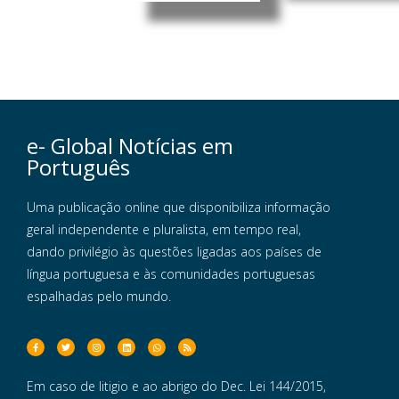
e- Global Notícias em
Português
Uma publicação online que disponibiliza informação
geral independente e pluralista, em tempo real,
dando privilégio às questões ligadas aos países de
língua portuguesa e às comunidades portuguesas
espalhadas pelo mundo.
Em caso de litigio e ao abrigo do Dec. Lei 144/2015,