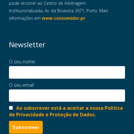
pode recorrer ao Centro de Arbitragem
Institucionalizada, Av. da Boavista 2671, Porto. Mais
informações em
www.consumidor.pt
Newsletter
O seu nome
O seu email
Ao subscrever está a aceitar a nossa Política
de Privacidade e Proteção de Dados.