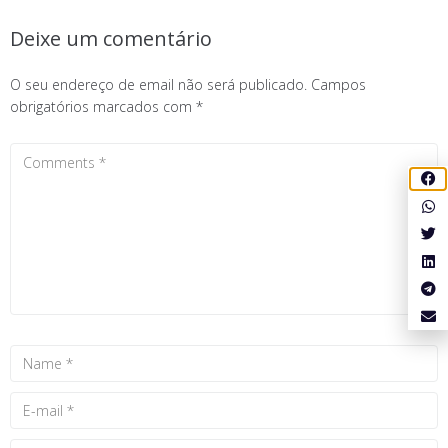
Deixe um comentário
O seu endereço de email não será publicado.
Campos
obrigatórios marcados com
*