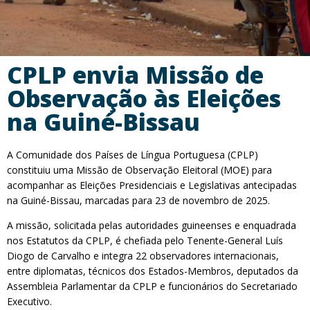
CPLP envia Missão de
Observação às Eleições
na Guiné-Bissau
A Comunidade dos Países de Língua Portuguesa (CPLP)
constituiu uma Missão de Observação Eleitoral (MOE) para
acompanhar as Eleições Presidenciais e Legislativas antecipadas
na Guiné-Bissau, marcadas para 23 de novembro de 2025.
A missão, solicitada pelas autoridades guineenses e enquadrada
nos Estatutos da CPLP, é chefiada pelo Tenente-General Luís
Diogo de Carvalho e integra 22 observadores internacionais,
entre diplomatas, técnicos dos Estados-Membros, deputados da
Assembleia Parlamentar da CPLP e funcionários do Secretariado
Executivo.