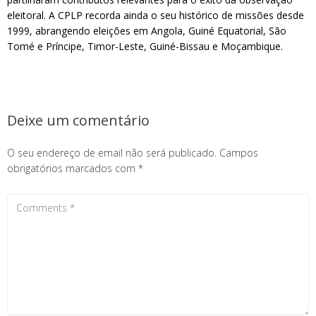
eleitoral. A CPLP recorda ainda o seu histórico de missões desde
1999, abrangendo eleições em Angola, Guiné Equatorial, São
Tomé e Príncipe, Timor-Leste, Guiné-Bissau e Moçambique.
Deixe um comentário
O seu endereço de email não será publicado.
Campos
obrigatórios marcados com
*