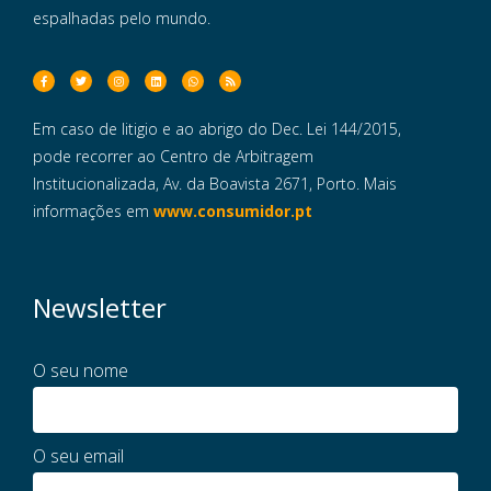
espalhadas pelo mundo.
Em caso de litigio e ao abrigo do Dec. Lei 144/2015,
pode recorrer ao Centro de Arbitragem
Institucionalizada, Av. da Boavista 2671, Porto. Mais
informações em
www.consumidor.pt
Newsletter
O seu nome
O seu email