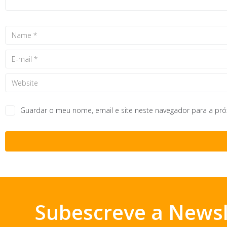
Guardar o meu nome, email e site neste navegador para a pr
Subescreve a Newsl