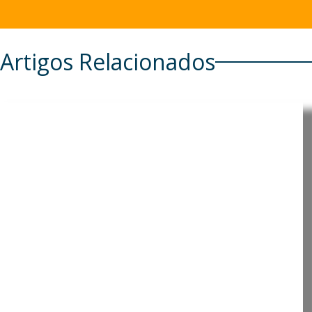
Artigos Relacionados