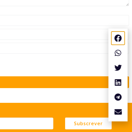
Subscrever