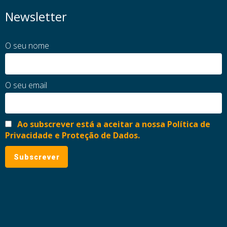
Newsletter
O seu nome
O seu email
Ao subscrever está a aceitar a nossa Política de
Privacidade e Proteção de Dados.