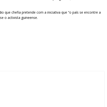
 que chefia pretende com a iniciativa que “o país se encontre a
e o activista guineense.