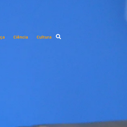
ça
Ciência
Cultura