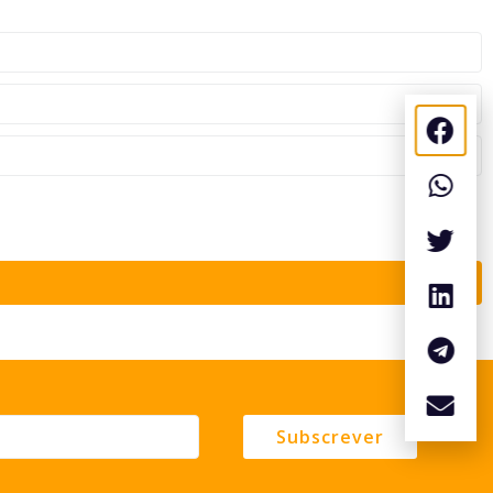
Subscrever