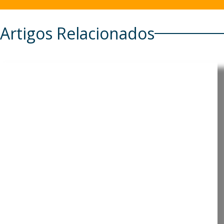
Artigos Relacionados