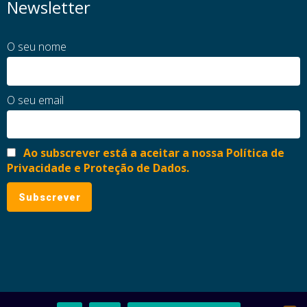
Newsletter
O seu nome
O seu email
Ao subscrever está a aceitar a nossa Política de
Privacidade e Proteção de Dados.