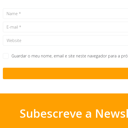
Guardar o meu nome, email e site neste navegador para a pr
Subescreve a Newsl