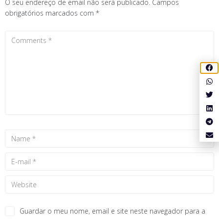
O seu endereço de email não será publicado.
Campos
obrigatórios marcados com
*
Guardar o meu nome, email e site neste navegador para a