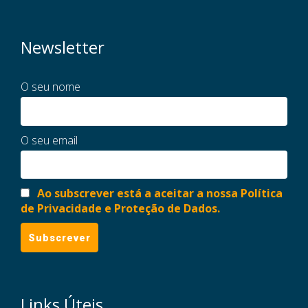
Newsletter
O seu nome
O seu email
Ao subscrever está a aceitar a nossa Política
de Privacidade e Proteção de Dados.
Links Úteis