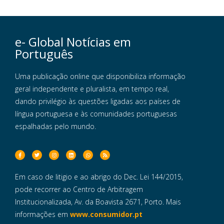
e- Global Notícias em
Português
Uma publicação online que disponibiliza informação
geral independente e pluralista, em tempo real,
dando privilégio às questões ligadas aos países de
língua portuguesa e às comunidades portuguesas
espalhadas pelo mundo.
Em caso de litigio e ao abrigo do Dec. Lei 144/2015,
pode recorrer ao Centro de Arbitragem
Institucionalizada, Av. da Boavista 2671, Porto. Mais
informações em
www.consumidor.pt