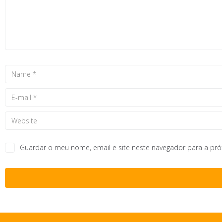
Guardar o meu nome, email e site neste navegador para a pr