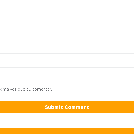
óxima vez que eu comentar.