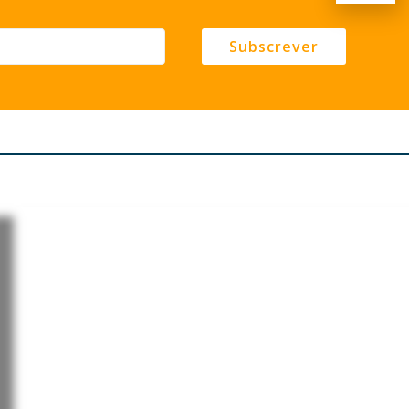
Subscrever