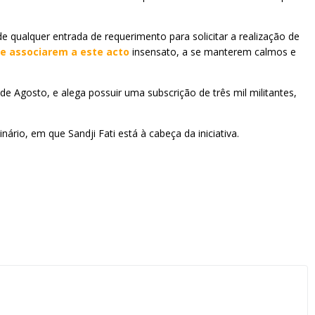
 qualquer entrada de requerimento para solicitar a realização de
e associarem a este acto
insensato, a se manterem calmos e
de Agosto, e alega possuir uma subscrição de três mil militantes,
rio, em que Sandji Fati está à cabeça da iniciativa.