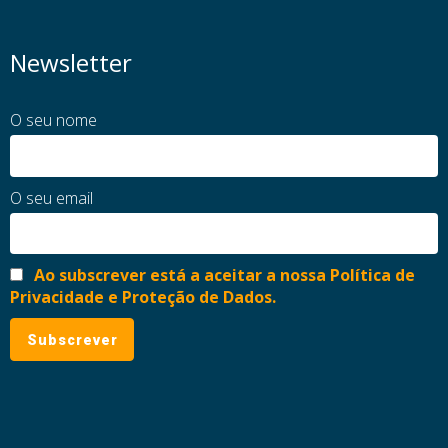
Newsletter
O seu nome
O seu email
Ao subscrever está a aceitar a nossa Política de
Privacidade e Proteção de Dados.