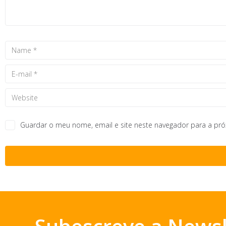
Guardar o meu nome, email e site neste navegador para a pr