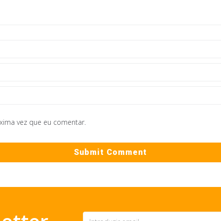
óxima vez que eu comentar.