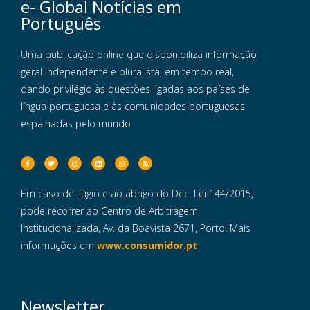
e- Global Notícias em
Português
Uma publicação online que disponibiliza informação
geral independente e pluralista, em tempo real,
dando privilégio às questões ligadas aos países de
língua portuguesa e às comunidades portuguesas
espalhadas pelo mundo.
Em caso de litigio e ao abrigo do Dec. Lei 144/2015,
pode recorrer ao Centro de Arbitragem
Institucionalizada, Av. da Boavista 2671, Porto. Mais
informações em
www.consumidor.pt
Newsletter