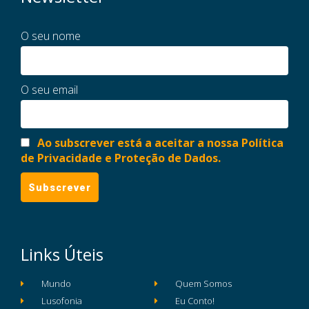
O seu nome
O seu email
Ao subscrever está a aceitar a nossa Política
de Privacidade e Proteção de Dados.
Links Úteis
Mundo
Quem Somos
Lusofonia
Eu Conto!