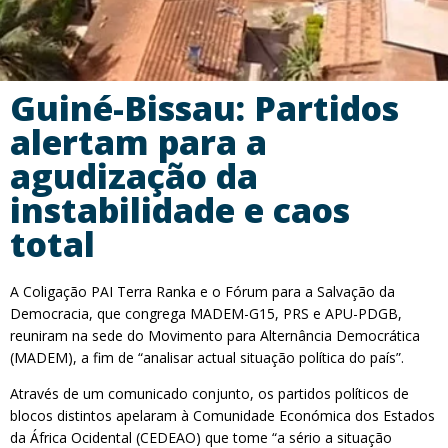
Guiné-Bissau: Partidos
alertam para a
agudização da
instabilidade e caos
total
A Coligação PAI Terra Ranka e o Fórum para a Salvação da
Democracia, que congrega MADEM-G15, PRS e APU-PDGB,
reuniram na sede do Movimento para Alternância Democrática
(MADEM), a fim de “analisar actual situação política do país”.
Através de um comunicado conjunto, os partidos políticos de
blocos distintos apelaram à Comunidade Económica dos Estados
da África Ocidental (CEDEAO) que tome “a sério a situação