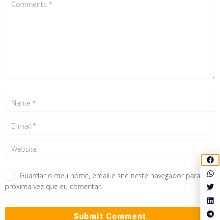
Guardar o meu nome, email e site neste navegador para a
próxima vez que eu comentar.