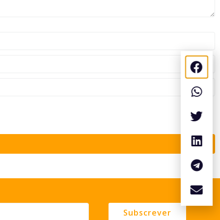
Subscrever