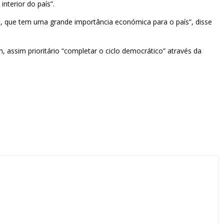
nterior do país”.
ú, que tem uma grande importância económica para o país”, disse
, assim prioritário “completar o ciclo democrático” através da