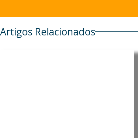
Artigos Relacionados