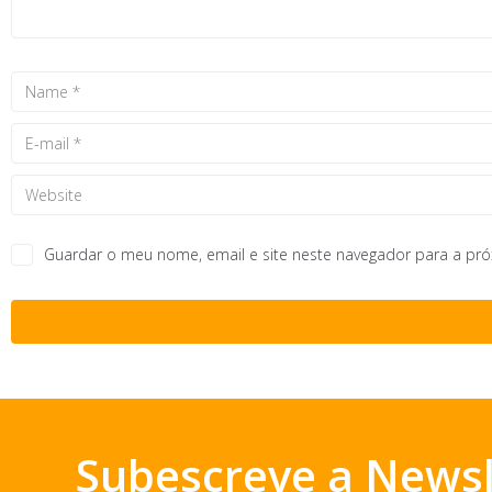
Guardar o meu nome, email e site neste navegador para a pr
Subescreve a Newsl