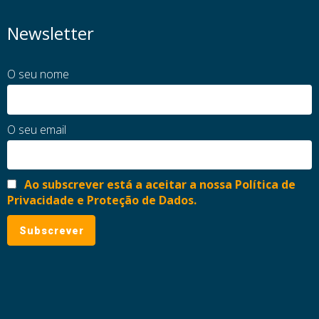
Newsletter
O seu nome
O seu email
Ao subscrever está a aceitar a nossa Política de
Privacidade e Proteção de Dados.