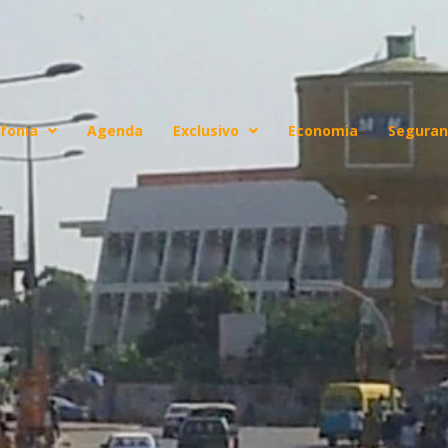
fonia
Agenda
Exclusivo
Economia
Seguran