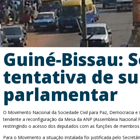
Guiné-Bissau: S
tentativa de s
parlamentar
O Movimento Nacional da Sociedade Civil para Paz, Democracia e 
tendente a reconfiguração da Mesa da ANP (Assembleia Nacional Pop
restringindo o acesso dos deputados com as funções de membros
Para o Movimento a situação instalada foi justificada pelo Secre