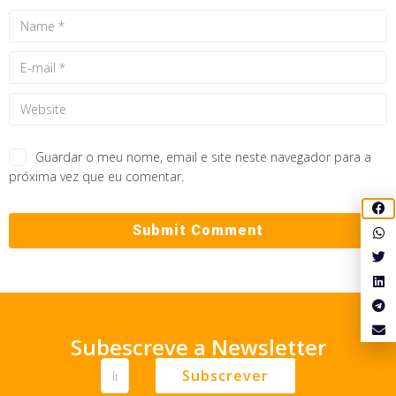
Guardar o meu nome, email e site neste navegador para a
próxima vez que eu comentar.
Subescreve a Newsletter
Subscrever