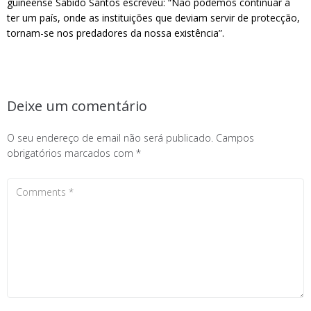
guineense Sabido Santos escreveu: “Não podemos continuar a
ter um país, onde as instituições que deviam servir de protecção,
tornam-se nos predadores da nossa existência”.
Deixe um comentário
O seu endereço de email não será publicado.
Campos
obrigatórios marcados com
*