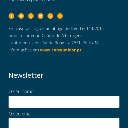
Em caso de litigio e ao abrigo do Dec. Lei 144/2015,
pode recorrer ao Centro de Arbitragem
Institucionalizada, Av. da Boavista 2671, Porto. Mais
informações em
www.consumidor.pt
Newsletter
O seu nome
O seu email