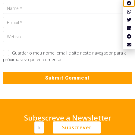
Guardar o meu nome, email e site neste navegador para a
próxima vez que eu comentar.
Subescreve a Newsletter
Subscrever