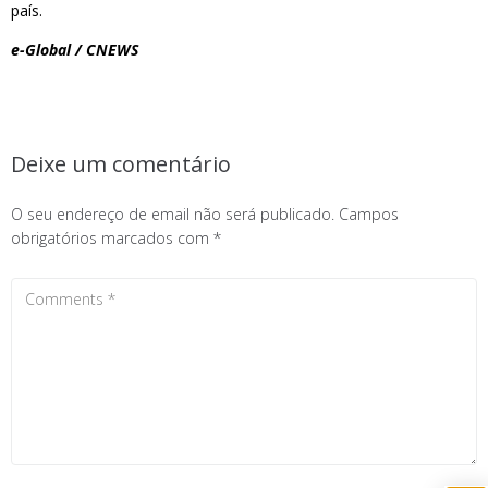
país.
e-Global / CNEWS
Deixe um comentário
O seu endereço de email não será publicado.
Campos
obrigatórios marcados com
*