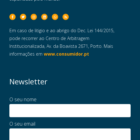
Em caso de litigio e ao abrigo do Dec. Lei 144/2015,
pode recorrer ao Centro de Arbitragem
Institucionalizada, Av. da Boavista 2671, Porto. Mais
informações em
www.consumidor.pt
Newsletter
O seu nome
O seu email