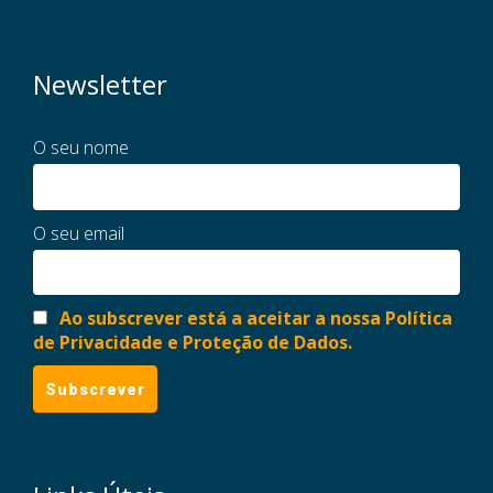
Newsletter
O seu nome
O seu email
Ao subscrever está a aceitar a nossa Política
de Privacidade e Proteção de Dados.