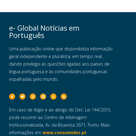
e- Global Notícias em
Português
Uma publicação online que disponibiliza informação
geral independente e pluralista, em tempo real,
dando privilégio às questões ligadas aos países de
língua portuguesa e às comunidades portuguesas
espalhadas pelo mundo.
Em caso de litigio e ao abrigo do Dec. Lei 144/2015,
pode recorrer ao Centro de Arbitragem
Institucionalizada, Av. da Boavista 2671, Porto. Mais
informações em
www.consumidor.pt