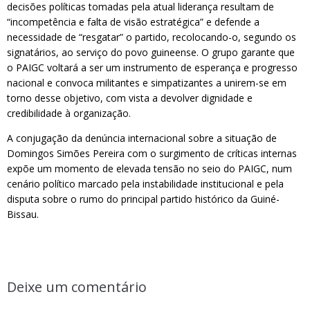
decisões políticas tomadas pela atual liderança resultam de
“incompetência e falta de visão estratégica” e defende a
necessidade de “resgatar” o partido, recolocando-o, segundo os
signatários, ao serviço do povo guineense. O grupo garante que
o PAIGC voltará a ser um instrumento de esperança e progresso
nacional e convoca militantes e simpatizantes a unirem-se em
torno desse objetivo, com vista a devolver dignidade e
credibilidade à organização.
A conjugação da denúncia internacional sobre a situação de
Domingos Simões Pereira com o surgimento de críticas internas
expõe um momento de elevada tensão no seio do PAIGC, num
cenário político marcado pela instabilidade institucional e pela
disputa sobre o rumo do principal partido histórico da Guiné-
Bissau.
Deixe um comentário