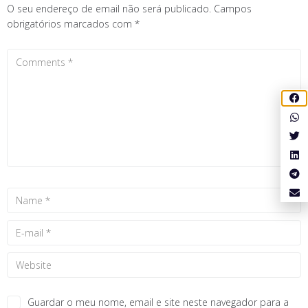
O seu endereço de email não será publicado.
Campos
obrigatórios marcados com
*
Guardar o meu nome, email e site neste navegador para a