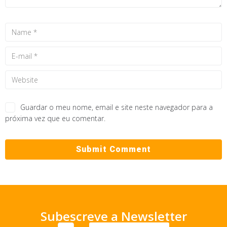
Guardar o meu nome, email e site neste navegador para a
próxima vez que eu comentar.
Subescreve a Newsletter