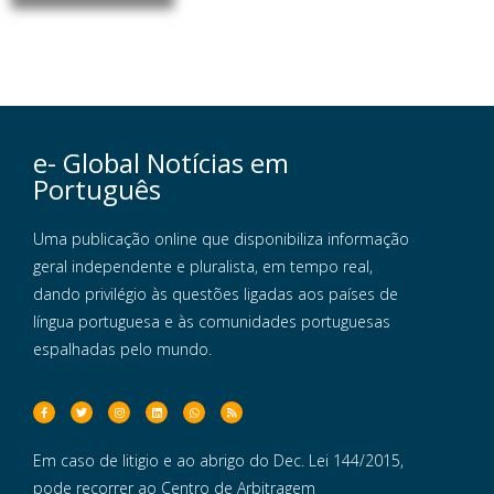
e- Global Notícias em
Português
Uma publicação online que disponibiliza informação
geral independente e pluralista, em tempo real,
dando privilégio às questões ligadas aos países de
língua portuguesa e às comunidades portuguesas
espalhadas pelo mundo.
Em caso de litigio e ao abrigo do Dec. Lei 144/2015,
pode recorrer ao Centro de Arbitragem