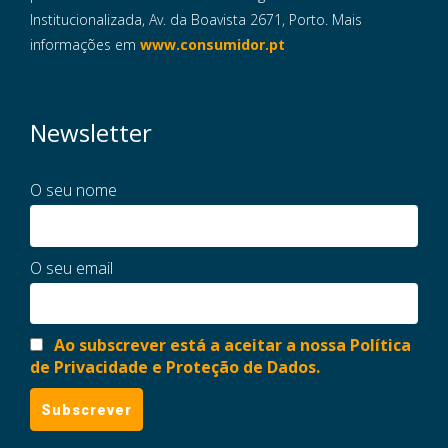
Institucionalizada, Av. da Boavista 2671, Porto. Mais
informações em
www.consumidor.pt
Newsletter
O seu nome
O seu email
Ao subscrever está a aceitar a nossa Política
de Privacidade e Proteção de Dados.