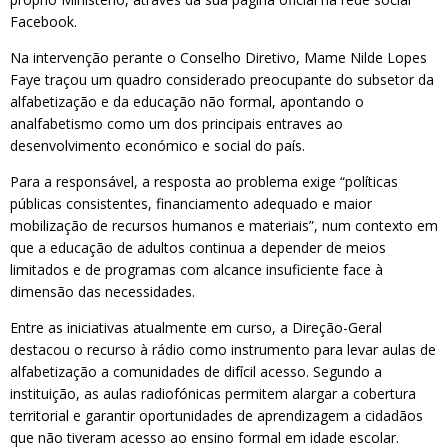
Facebook.
Na intervenção perante o Conselho Diretivo, Mame Nilde Lopes
Faye traçou um quadro considerado preocupante do subsetor da
alfabetização e da educação não formal, apontando o
analfabetismo como um dos principais entraves ao
desenvolvimento económico e social do país.
Para a responsável, a resposta ao problema exige “políticas
públicas consistentes, financiamento adequado e maior
mobilização de recursos humanos e materiais”, num contexto em
que a educação de adultos continua a depender de meios
limitados e de programas com alcance insuficiente face à
dimensão das necessidades.
Entre as iniciativas atualmente em curso, a Direção-Geral
destacou o recurso à rádio como instrumento para levar aulas de
alfabetização a comunidades de difícil acesso. Segundo a
instituição, as aulas radiofónicas permitem alargar a cobertura
territorial e garantir oportunidades de aprendizagem a cidadãos
que não tiveram acesso ao ensino formal em idade escolar.