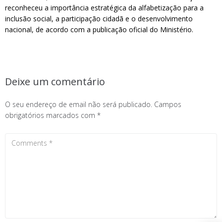
reconheceu a importância estratégica da alfabetização para a
inclusão social, a participação cidadã e o desenvolvimento
nacional, de acordo com a publicação oficial do Ministério.
Deixe um comentário
O seu endereço de email não será publicado.
Campos
obrigatórios marcados com
*