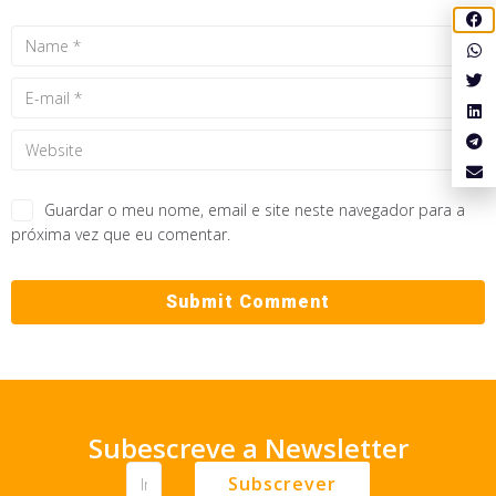
Guardar o meu nome, email e site neste navegador para a
próxima vez que eu comentar.
Subescreve a Newsletter
Subscrever