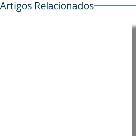
Artigos Relacionados