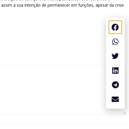
 assim a sua intenção de permanecer em funções, apesar da crise