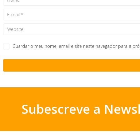
Guardar o meu nome, email e site neste navegador para a pr
Subescreve a Newsl