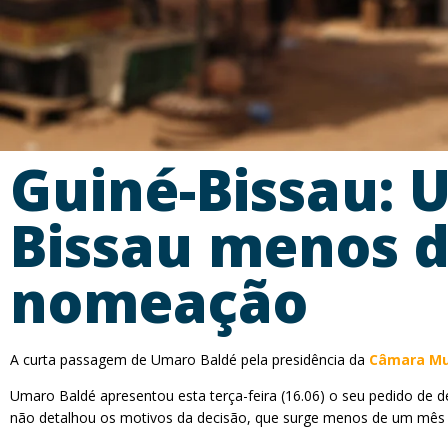
Guiné-Bissau: 
Bissau menos d
nomeação
A curta passagem de Umaro Baldé pela presidência da
Câmara Mun
Umaro Baldé apresentou esta terça-feira (16.06) o seu pedido de d
não detalhou os motivos da decisão, que surge menos de um mês 