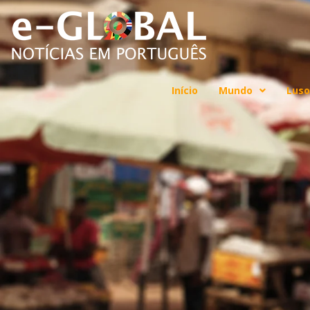
Início
Mundo
Luso