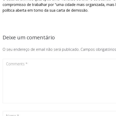
compromisso de trabalhar por “uma cidade mais organizada, mais 
política aberta em torno da sua carta de demissão.
Deixe um comentário
O seu endereço de email não será publicado.
Campos obrigatóri