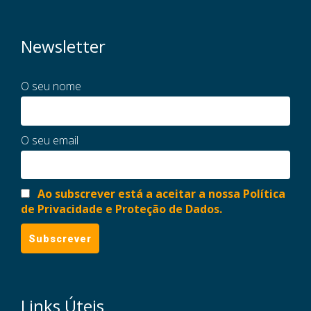
Newsletter
O seu nome
O seu email
Ao subscrever está a aceitar a nossa Política
de Privacidade e Proteção de Dados.
Links Úteis