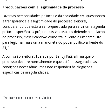
Preocupações com a legitimidade do processo
Diversas personalidades políticas e da sociedade civil questionam
a transparência e a legitimidade do processo eleitoral,
considerando que está a ser orquestrado para servir uma agenda
política específica. O próprio Luís Vaz Martins defende a anulação
do processo, classificando-o como fraudulento e um “embuste
para legitimar mais uma marioneta do poder político à frente do
STJ”.
A comissão eleitoral, liderada por Sandji Fati, afirma que o
processo decorre normalmente e que estão asseguradas as
condições necessárias, mas não respondeu às alegações
específicas de irregularidades.
Deixe um comentário