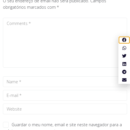
O seu endereço de email não será publicado.
Campos
obrigatórios marcados com
*
Guardar o meu nome, email e site neste navegador para a