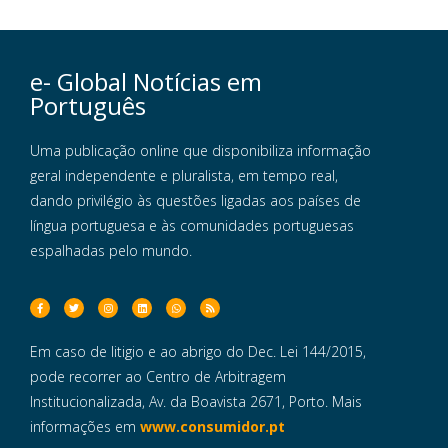
e- Global Notícias em
Português
Uma publicação online que disponibiliza informação
geral independente e pluralista, em tempo real,
dando privilégio às questões ligadas aos países de
língua portuguesa e às comunidades portuguesas
espalhadas pelo mundo.
Em caso de litigio e ao abrigo do Dec. Lei 144/2015,
pode recorrer ao Centro de Arbitragem
Institucionalizada, Av. da Boavista 2671, Porto. Mais
informações em
www.consumidor.pt