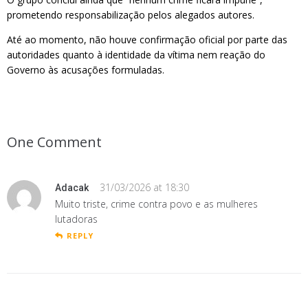
prometendo responsabilização pelos alegados autores.
Até ao momento, não houve confirmação oficial por parte das
autoridades quanto à identidade da vítima nem reação do
Governo às acusações formuladas.
One Comment
31/03/2026 at 18:30
Adacak
Muito triste, crime contra povo e as mulheres
lutadoras
REPLY