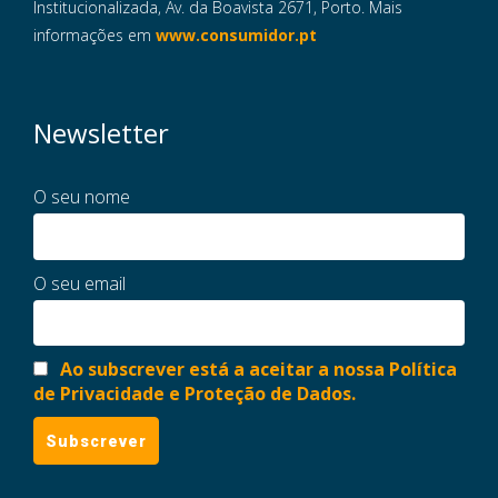
Institucionalizada, Av. da Boavista 2671, Porto. Mais
informações em
www.consumidor.pt
Newsletter
O seu nome
O seu email
Ao subscrever está a aceitar a nossa Política
de Privacidade e Proteção de Dados.