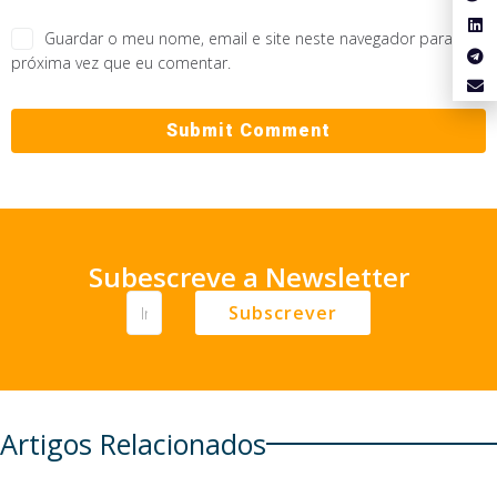
Guardar o meu nome, email e site neste navegador para a
próxima vez que eu comentar.
Subescreve a Newsletter
Subscrever
Artigos Relacionados