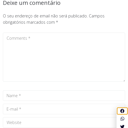
Deixe um comentário
O seu endereço de email não será publicado.
Campos
obrigatórios marcados com
*