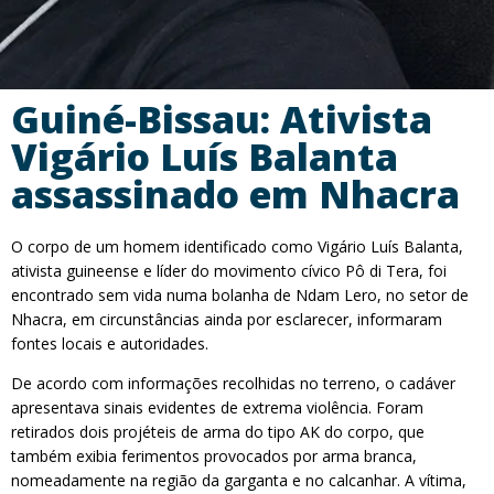
Guiné-Bissau: Ativista
Vigário Luís Balanta
assassinado em Nhacra
O corpo de um homem identificado como Vigário Luís Balanta,
ativista guineense e líder do movimento cívico Pô di Tera, foi
encontrado sem vida numa bolanha de Ndam Lero, no setor de
Nhacra, em circunstâncias ainda por esclarecer, informaram
fontes locais e autoridades.
De acordo com informações recolhidas no terreno, o cadáver
apresentava sinais evidentes de extrema violência. Foram
retirados dois projéteis de arma do tipo AK do corpo, que
também exibia ferimentos provocados por arma branca,
nomeadamente na região da garganta e no calcanhar. A vítima,