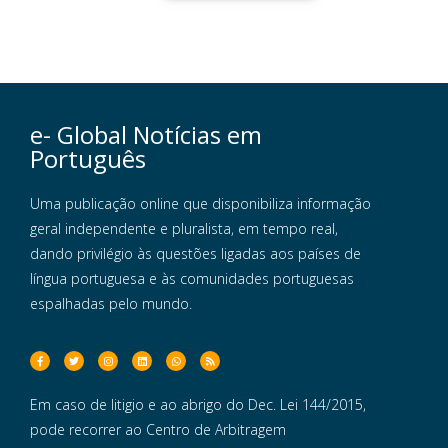
e- Global Notícias em
Português
Uma publicação online que disponibiliza informação
geral independente e pluralista, em tempo real,
dando privilégio às questões ligadas aos países de
língua portuguesa e às comunidades portuguesas
espalhadas pelo mundo.
Em caso de litigio e ao abrigo do Dec. Lei 144/2015,
pode recorrer ao Centro de Arbitragem