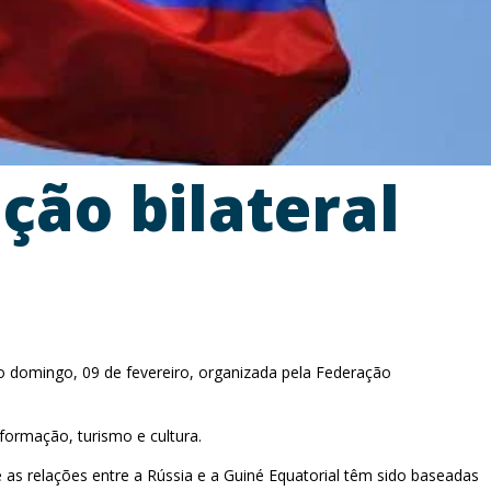
ção bilateral
do domingo, 09 de fevereiro, organizada pela Federação
nformação, turismo e cultura.
as relações entre a Rússia e a Guiné Equatorial têm sido baseadas