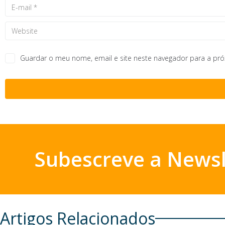
Guardar o meu nome, email e site neste navegador para a pr
Subescreve a Newsl
Artigos Relacionados