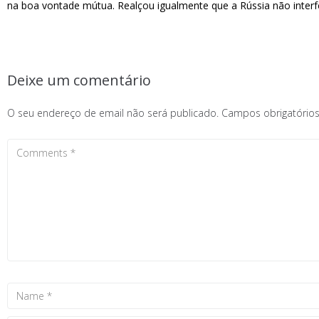
na boa vontade mútua. Realçou igualmente que a Rússia não interfe
Deixe um comentário
O seu endereço de email não será publicado.
Campos obrigatóri