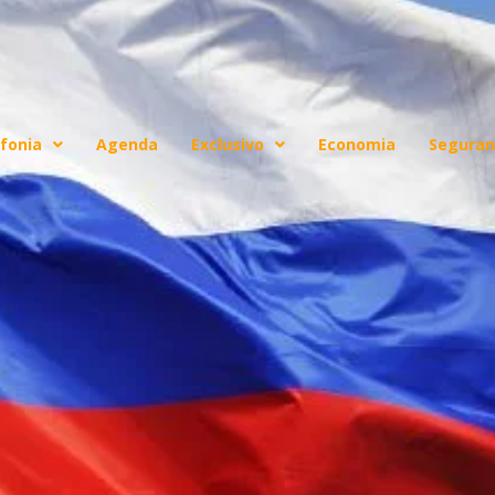
fonia
Agenda
Exclusivo
Economia
Seguran