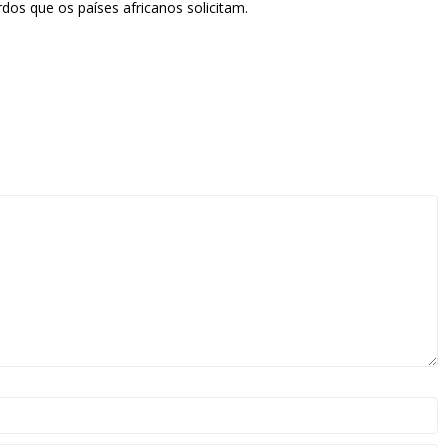
os que os países africanos solicitam.