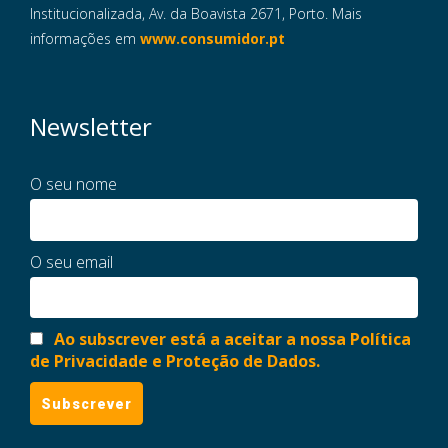
Institucionalizada, Av. da Boavista 2671, Porto. Mais
informações em
www.consumidor.pt
Newsletter
O seu nome
O seu email
Ao subscrever está a aceitar a nossa Política
de Privacidade e Proteção de Dados.