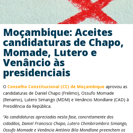
Moçambique: Aceites
candidaturas de Chapo,
Momade, Lutero e
Venâncio às
presidenciais
O
Conselho Constitucional (CC) de Moçambique
aprovou as
candidaturas de Daniel Chapo (Frelimo), Ossufo Momade
(Renamo), Lutero Simango (MDM) e Venâncio Mondlane (CAD) à
Presidência da República.
“As candidaturas apreciadas nesta fase, concretamente dos
cidadãos, Daniel Francisco Chapo, Lutero Chimbirombiro Simango,
Ossufo Momade e Venância António Bila Mondlane preenchem os