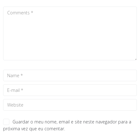
Guardar o meu nome, email e site neste navegador para a
próxima vez que eu comentar.