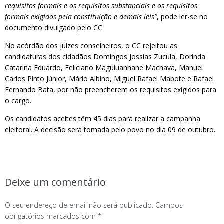
requisitos formais e os requisitos substanciais e os requisitos
formais exigidos pela constituição e demais leis”
, pode ler-se no
documento divulgado pelo CC.
No acórdão dos juízes conselheiros, o CC rejeitou as
candidaturas dos cidadãos Domingos Jossias Zucula, Dorinda
Catarina Eduardo, Feliciano Maguiuanhane Machava, Manuel
Carlos Pinto Júnior, Mário Albino, Miguel Rafael Mabote e Rafael
Fernando Bata, por não preencherem os requisitos exigidos para
o cargo.
Os candidatos aceites têm 45 dias para realizar a campanha
eleitoral. A decisão será tomada pelo povo no dia 09 de outubro.
Deixe um comentário
O seu endereço de email não será publicado.
Campos
obrigatórios marcados com
*