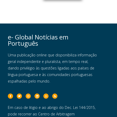
e- Global Notícias em
Português
Uma publicação online que disponibiliza informação
geral independente e pluralista, em tempo real,
dando privilégio às questões ligadas aos países de
língua portuguesa e às comunidades portuguesas
espalhadas pelo mundo.
Em caso de litigio e ao abrigo do Dec. Lei 144/2015,
pode recorrer ao Centro de Arbitragem