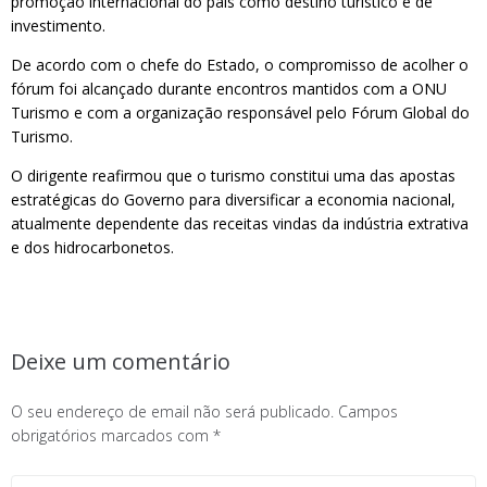
promoção internacional do país como destino turístico e de
investimento.
De acordo com o chefe do Estado, o compromisso de acolher o
fórum foi alcançado durante encontros mantidos com a ONU
Turismo e com a organização responsável pelo Fórum Global do
Turismo.
O dirigente reafirmou que o turismo constitui uma das apostas
estratégicas do Governo para diversificar a economia nacional,
atualmente dependente das receitas vindas da indústria extrativa
e dos hidrocarbonetos.
Deixe um comentário
O seu endereço de email não será publicado.
Campos
obrigatórios marcados com
*