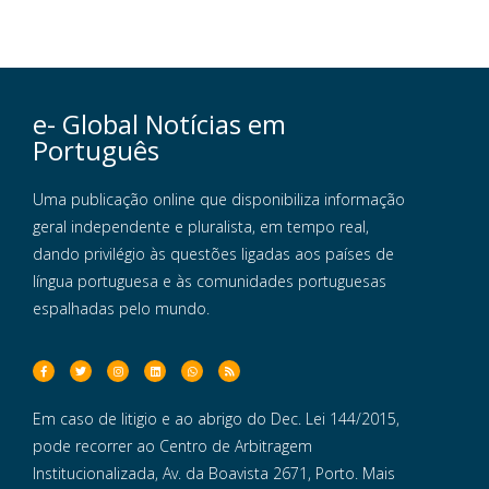
e- Global Notícias em
Português
Uma publicação online que disponibiliza informação
geral independente e pluralista, em tempo real,
dando privilégio às questões ligadas aos países de
língua portuguesa e às comunidades portuguesas
espalhadas pelo mundo.
Em caso de litigio e ao abrigo do Dec. Lei 144/2015,
pode recorrer ao Centro de Arbitragem
Institucionalizada, Av. da Boavista 2671, Porto. Mais