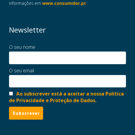
informações em
www.consumidor.pt
Newsletter
O seu nome
O seu email
Ao subscrever está a aceitar a nossa Política
de Privacidade e Proteção de Dados.