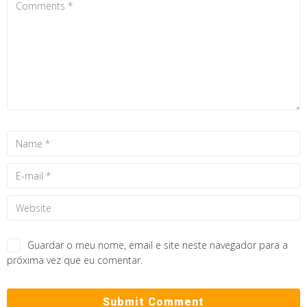
Guardar o meu nome, email e site neste navegador para a
próxima vez que eu comentar.