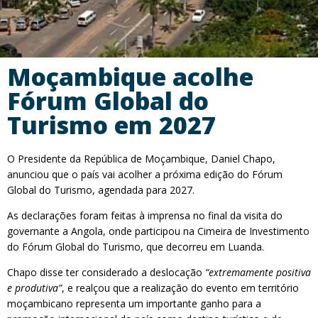
Moçambique acolhe
Fórum Global do
Turismo em 2027
O Presidente da República de Moçambique, Daniel Chapo,
anunciou que o país vai acolher a próxima edição do Fórum
Global do Turismo, agendada para 2027.
As declarações foram feitas à imprensa no final da visita do
governante a Angola, onde participou na Cimeira de Investimento
do Fórum Global do Turismo, que decorreu em Luanda.
Chapo disse ter considerado a deslocação
“extremamente positiva
e produtiva”
, e realçou que a realização do evento em território
moçambicano representa um importante ganho para a