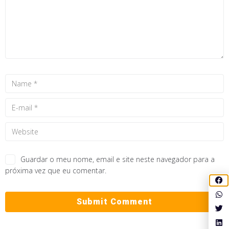
Guardar o meu nome, email e site neste navegador para a
próxima vez que eu comentar.