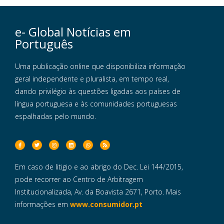
e- Global Notícias em
Português
Uma publicação online que disponibiliza informação
geral independente e pluralista, em tempo real,
dando privilégio às questões ligadas aos países de
língua portuguesa e às comunidades portuguesas
espalhadas pelo mundo.
Em caso de litigio e ao abrigo do Dec. Lei 144/2015,
pode recorrer ao Centro de Arbitragem
Institucionalizada, Av. da Boavista 2671, Porto. Mais
informações em
www.consumidor.pt