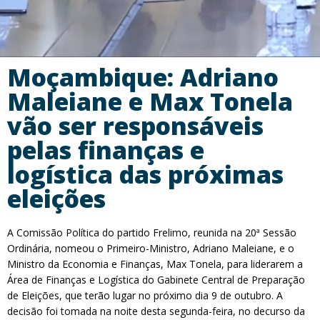
Moçambique: Adriano
Maleiane e Max Tonela
vão ser responsáveis
pelas finanças e
logística das próximas
eleições
A Comissão Política do partido Frelimo, reunida na 20ª Sessão
Ordinária, nomeou o Primeiro-Ministro, Adriano Maleiane, e o
Ministro da Economia e Finanças, Max Tonela, para liderarem a
Área de Finanças e Logística do Gabinete Central de Preparação
de Eleições, que terão lugar no próximo dia 9 de outubro. A
decisão foi tomada na noite desta segunda-feira, no decurso da