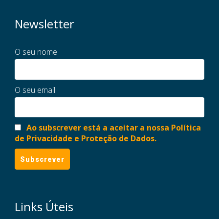
Newsletter
O seu nome
O seu email
Ao subscrever está a aceitar a nossa Política
de Privacidade e Proteção de Dados.
Links Úteis