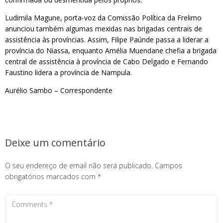
Ludimila Magune, porta-voz da Comissão Política da Frelimo
anunciou também algumas mexidas nas brigadas centrais de
assistência às províncias. Assim, Filipe Paúnde passa a liderar a
província do Niassa, enquanto Amélia Muendane chefia a brigada
central de assistência à província de Cabo Delgado e Fernando
Faustino lidera a província de Nampula.
Aurélio Sambo – Correspondente
Deixe um comentário
O seu endereço de email não será publicado.
Campos
obrigatórios marcados com
*