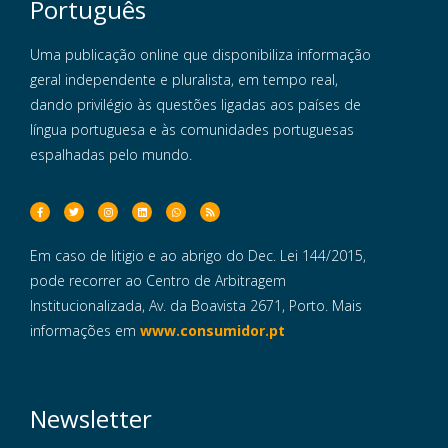
Português
Uma publicação online que disponibiliza informação
geral independente e pluralista, em tempo real,
dando privilégio às questões ligadas aos países de
língua portuguesa e às comunidades portuguesas
espalhadas pelo mundo.
Em caso de litigio e ao abrigo do Dec. Lei 144/2015,
pode recorrer ao Centro de Arbitragem
Institucionalizada, Av. da Boavista 2671, Porto. Mais
informações em
www.consumidor.pt
Newsletter