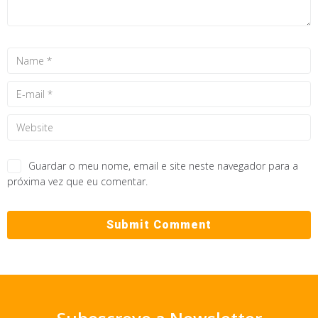
Guardar o meu nome, email e site neste navegador para a
próxima vez que eu comentar.