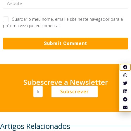
Guardar o meu nome, email e site neste navegador para a
próxima vez que eu comentar.
Subescreve a Newsletter
Subscrever
Artigos Relacionados