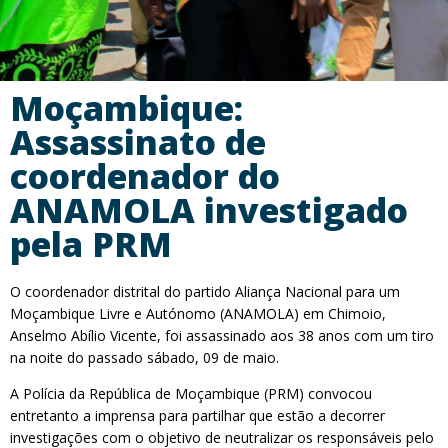
Moçambique:
Assassinato de
coordenador do
ANAMOLA investigado
pela PRM
O coordenador distrital do partido Aliança Nacional para um
Moçambique Livre e Autónomo (ANAMOLA) em Chimoio,
Anselmo Abílio Vicente, foi assassinado aos 38 anos com um tiro
na noite do passado sábado, 09 de maio.
A Polícia da República de Moçambique (PRM) convocou
entretanto a imprensa para partilhar que estão a decorrer
investigações com o objetivo de neutralizar os responsáveis pelo