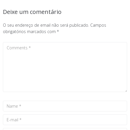
Deixe um comentário
O seu endereço de email não será publicado.
Campos
obrigatórios marcados com
*