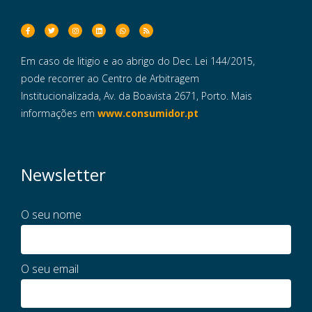
Em caso de litigio e ao abrigo do Dec. Lei 144/2015,
pode recorrer ao Centro de Arbitragem
Institucionalizada, Av. da Boavista 2671, Porto. Mais
informações em
www.consumidor.pt
Newsletter
O seu nome
O seu email