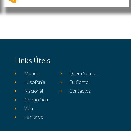
Links Úteis
Mundo
Quem Somos
Lusofonia
Eu Conto!
Nacional
Contactos
Geopolítica
Vida
Exclusivo