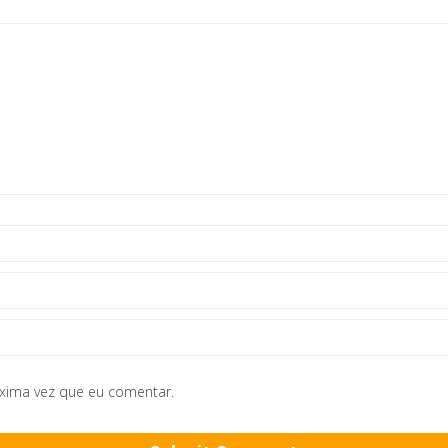
óxima vez que eu comentar.