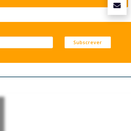
Subscrever