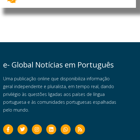
e- Global Notícias em Português
Uma publicação online que disponibiliza informação
geral independente e pluralista, em tempo real, dando
privilégio às questões ligadas aos países de língua
portuguesa e às comunidades portuguesas espalhadas
pelo mundo.