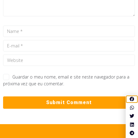
Guardar o meu nome, email e site neste navegador para a
próxima vez que eu comentar.