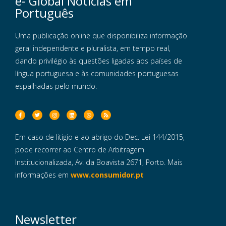
e- Global Notícias em
Português
Uma publicação online que disponibiliza informação
geral independente e pluralista, em tempo real,
dando privilégio às questões ligadas aos países de
língua portuguesa e às comunidades portuguesas
espalhadas pelo mundo.
Em caso de litigio e ao abrigo do Dec. Lei 144/2015,
pode recorrer ao Centro de Arbitragem
Institucionalizada, Av. da Boavista 2671, Porto. Mais
informações em
www.consumidor.pt
Newsletter