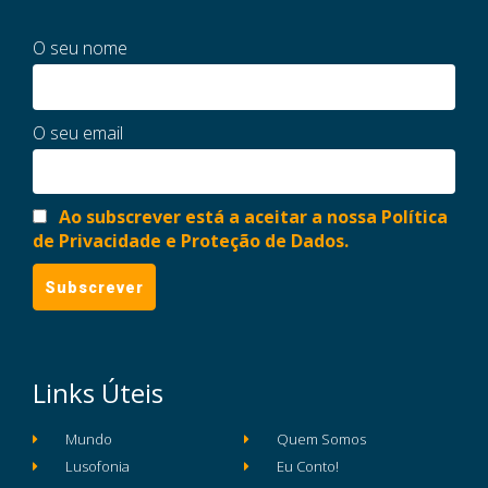
O seu nome
O seu email
Ao subscrever está a aceitar a nossa Política
de Privacidade e Proteção de Dados.
Links Úteis
Mundo
Quem Somos
Lusofonia
Eu Conto!