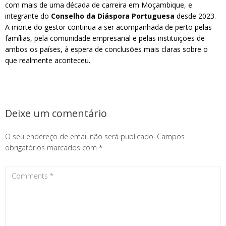
com mais de uma década de carreira em Moçambique, e
integrante do
Conselho da Diáspora Portuguesa
desde 2023.
A morte do gestor continua a ser acompanhada de perto pelas
famílias, pela comunidade empresarial e pelas instituições de
ambos os países, à espera de conclusões mais claras sobre o
que realmente aconteceu.
Deixe um comentário
O seu endereço de email não será publicado.
Campos
obrigatórios marcados com
*