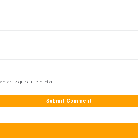
óxima vez que eu comentar.