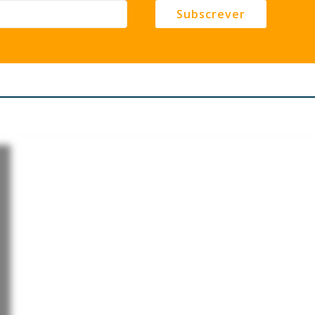
Subscrever