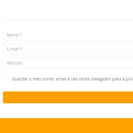
Guardar o meu nome, email e site neste navegador para a pr