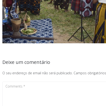
Deixe um comentário
O seu endereço de email não será publicado.
Campos obrigatóri