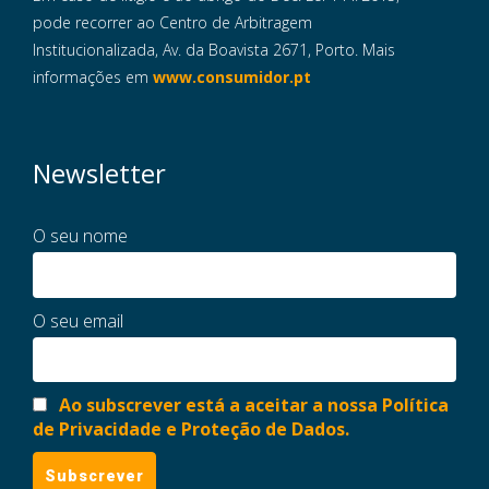
pode recorrer ao Centro de Arbitragem
Institucionalizada, Av. da Boavista 2671, Porto. Mais
informações em
www.consumidor.pt
Newsletter
O seu nome
O seu email
Ao subscrever está a aceitar a nossa Política
de Privacidade e Proteção de Dados.