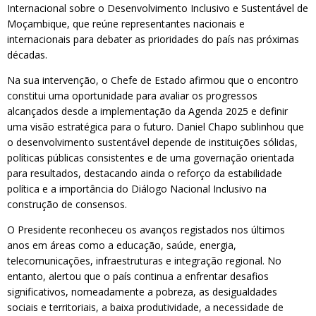
Internacional sobre o Desenvolvimento Inclusivo e Sustentável de
Moçambique, que reúne representantes nacionais e
internacionais para debater as prioridades do país nas próximas
décadas.
Na sua intervenção, o Chefe de Estado afirmou que o encontro
constitui uma oportunidade para avaliar os progressos
alcançados desde a implementação da Agenda 2025 e definir
uma visão estratégica para o futuro. Daniel Chapo sublinhou que
o desenvolvimento sustentável depende de instituições sólidas,
políticas públicas consistentes e de uma governação orientada
para resultados, destacando ainda o reforço da estabilidade
política e a importância do Diálogo Nacional Inclusivo na
construção de consensos.
O Presidente reconheceu os avanços registados nos últimos
anos em áreas como a educação, saúde, energia,
telecomunicações, infraestruturas e integração regional. No
entanto, alertou que o país continua a enfrentar desafios
significativos, nomeadamente a pobreza, as desigualdades
sociais e territoriais, a baixa produtividade, a necessidade de