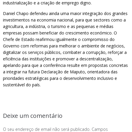
industrialização e a criação de emprego digno.
Daniel Chapo defendeu ainda uma maior integração dos grandes
investimentos na economia nacional, para que sectores como a
agricultura, a indústria, o turismo e as pequenas e médias
empresas possam beneficiar do crescimento económico. O
Chefe de Estado reafirmou igualmente o compromisso do
Governo com reformas para melhorar o ambiente de negócios,
digitalizar os serviços públicos, combater a corrupção, reforçar a
eficiência das instituições e promover a descentralização,
apelando para que a conferência resulte em propostas concretas
a integrar na futura Declaração de Maputo, orientadora das
prioridades estratégicas para o desenvolvimento inclusivo e
sustentável do país.
Deixe um comentário
O seu endereço de email não será publicado.
Campos