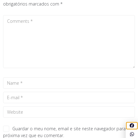
obrigatórios marcados com
*
Guardar o meu nome, email e site neste navegador para a
próxima vez que eu comentar.