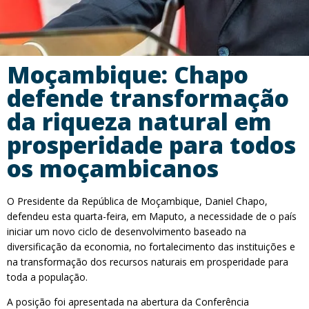
Moçambique: Chapo
defende transformação
da riqueza natural em
prosperidade para todos
os moçambicanos
O Presidente da República de Moçambique, Daniel Chapo,
defendeu esta quarta-feira, em Maputo, a necessidade de o país
iniciar um novo ciclo de desenvolvimento baseado na
diversificação da economia, no fortalecimento das instituições e
na transformação dos recursos naturais em prosperidade para
toda a população.
A posição foi apresentada na abertura da Conferência