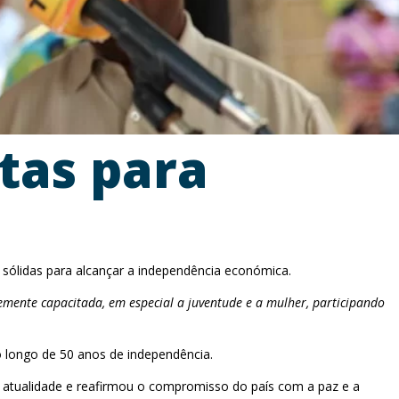
tas para
sólidas para alcançar a independência económica.
ente capacitada, em especial a juventude e a mulher, participando
o longo de 50 anos de independência.
na atualidade e reafirmou o compromisso do país com a paz e a