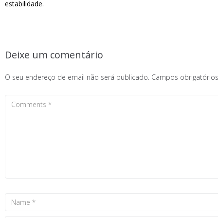
estabilidade.
Deixe um comentário
O seu endereço de email não será publicado.
Campos obrigatóri