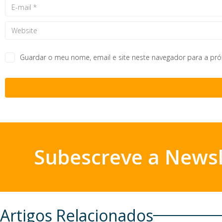
Guardar o meu nome, email e site neste navegador para a pr
Subescreve a Newsl
Artigos Relacionados