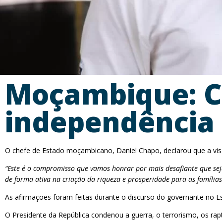
Moçambique: C
independência
O chefe de Estado moçambicano, Daniel Chapo, declarou que a visã
“Este é o compromisso que vamos honrar por mais desafiante que se
de forma ativa na criação da riqueza e prosperidade para as famílias
As afirmações foram feitas durante o discurso do governante no E
O Presidente da República condenou a guerra, o terrorismo, os rap