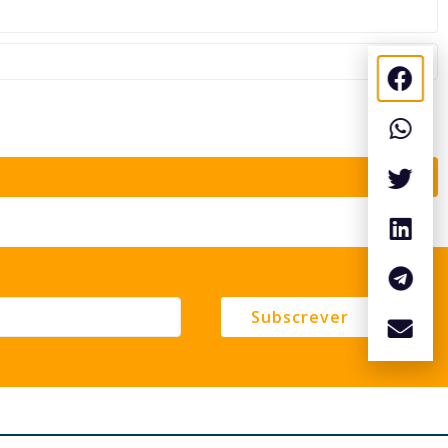
Subscrever