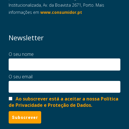
Institucionalizada, Av. da Boavista 2671, Porto. Mais
informações em
www.consumidor.pt
Newsletter
O seu nome
O seu email
Ao subscrever está a aceitar a nossa Política
de Privacidade e Proteção de Dados.