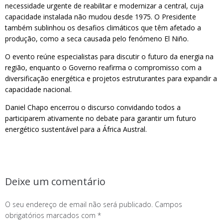
necessidade urgente de reabilitar e modernizar a central, cuja
capacidade instalada não mudou desde 1975. O Presidente
também sublinhou os desafios climáticos que têm afetado a
produção, como a seca causada pelo fenómeno El Niño.
O evento reúne especialistas para discutir o futuro da energia na
região, enquanto o Governo reafirma o compromisso com a
diversificação energética e projetos estruturantes para expandir a
capacidade nacional.
Daniel Chapo encerrou o discurso convidando todos a
participarem ativamente no debate para garantir um futuro
energético sustentável para a África Austral.
Deixe um comentário
O seu endereço de email não será publicado.
Campos
obrigatórios marcados com
*