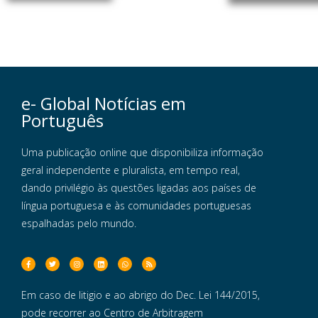
e- Global Notícias em
Português
Uma publicação online que disponibiliza informação
geral independente e pluralista, em tempo real,
dando privilégio às questões ligadas aos países de
língua portuguesa e às comunidades portuguesas
espalhadas pelo mundo.
Em caso de litigio e ao abrigo do Dec. Lei 144/2015,
pode recorrer ao Centro de Arbitragem