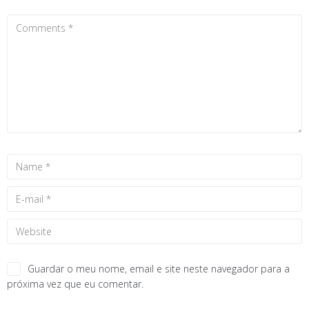
Guardar o meu nome, email e site neste navegador para a
próxima vez que eu comentar.