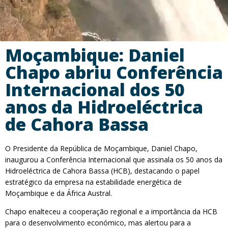
Moçambique: Daniel
Chapo abriu Conferência
Internacional dos 50
anos da Hidroeléctrica
de Cahora Bassa
O Presidente da República de Moçambique, Daniel Chapo,
inaugurou a Conferência Internacional que assinala os 50 anos da
Hidroeléctrica de Cahora Bassa (HCB), destacando o papel
estratégico da empresa na estabilidade energética de
Moçambique e da África Austral.
Chapo enalteceu a cooperação regional e a importância da HCB
para o desenvolvimento económico, mas alertou para a