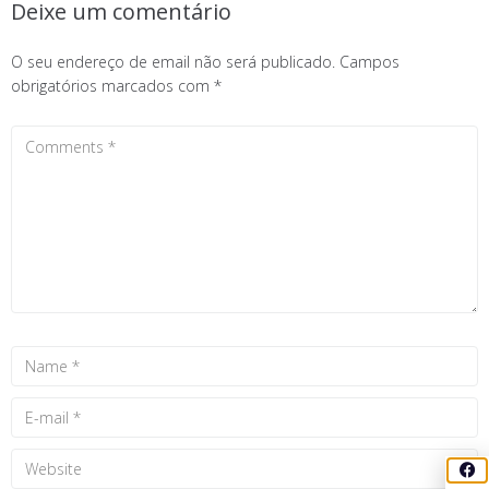
Deixe um comentário
O seu endereço de email não será publicado.
Campos
obrigatórios marcados com
*