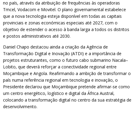
no país, através da atribuição de frequências às operadoras
Tmcel, Vodacom e Movitel. O plano governamental estabelece
que a nova tecnologia esteja disponível em todas as capitais
provinciais e zonas económicas especiais até 2027, com o
objetivo de estender o acesso à banda larga a todos os distritos
e postos administrativos até 2030.
Daniel Chapo destacou ainda a criação da Agência de
Transformação Digital e Inovação (ATDI) e a importância de
projetos estruturantes, como o futuro cabo submarino Nacala–
Lobito, que deverá reforçar a conectividade regional entre
Moçambique e Angola. Reafirmando a ambição de transformar o
país numa referência regional em tecnologia e inovação, o
Presidente declarou que Moçambique pretende afirmar-se como
um centro energético, logístico e digital da África Austral,
colocando a transformação digital no centro da sua estratégia de
desenvolvimento.