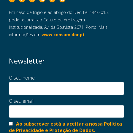
Em caso de litigio e ao abrigo do Dec. Lei 144/2015,
pode recorrer ao Centro de Arbitragem
Institucionalizada, Av. da Boavista 2671, Porto. Mais
informações em
www.consumidor.pt
Newsletter
O seu nome
O seu email
Ao subscrever está a aceitar a nossa Política
de Privacidade e Proteção de Dados.