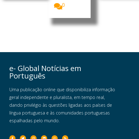
0
e- Global Notícias em
Português
Uma publicação online que disponibiliza informação
geral independente e pluralista, em tempo real,
dando privilégio às questões ligadas aos países de
língua portuguesa e às comunidades portuguesas
espalhadas pelo mundo.