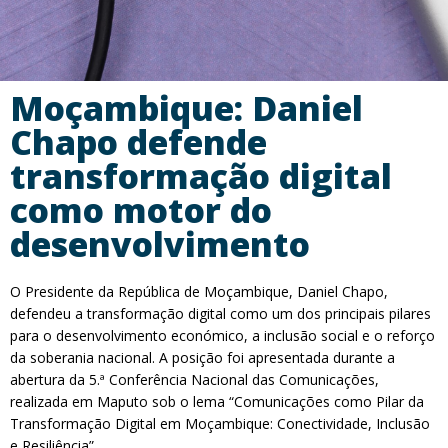
Moçambique: Daniel
Chapo defende
transformação digital
como motor do
desenvolvimento
O Presidente da República de Moçambique, Daniel Chapo,
defendeu a transformação digital como um dos principais pilares
para o desenvolvimento económico, a inclusão social e o reforço
da soberania nacional. A posição foi apresentada durante a
abertura da 5.ª Conferência Nacional das Comunicações,
realizada em Maputo sob o lema “Comunicações como Pilar da
Transformação Digital em Moçambique: Conectividade, Inclusão
e Resiliência”.