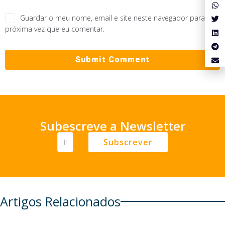
Guardar o meu nome, email e site neste navegador para a
próxima vez que eu comentar.
Subescreve a Newsletter
Subscrever
Artigos Relacionados