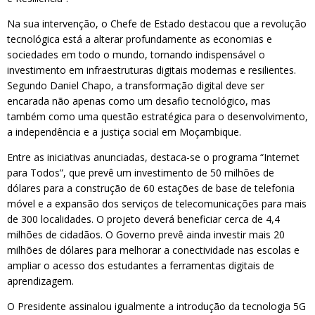
Na sua intervenção, o Chefe de Estado destacou que a revolução
tecnológica está a alterar profundamente as economias e
sociedades em todo o mundo, tornando indispensável o
investimento em infraestruturas digitais modernas e resilientes.
Segundo Daniel Chapo, a transformação digital deve ser
encarada não apenas como um desafio tecnológico, mas
também como uma questão estratégica para o desenvolvimento,
a independência e a justiça social em Moçambique.
Entre as iniciativas anunciadas, destaca-se o programa “Internet
para Todos”, que prevê um investimento de 50 milhões de
dólares para a construção de 60 estações de base de telefonia
móvel e a expansão dos serviços de telecomunicações para mais
de 300 localidades. O projeto deverá beneficiar cerca de 4,4
milhões de cidadãos. O Governo prevê ainda investir mais 20
milhões de dólares para melhorar a conectividade nas escolas e
ampliar o acesso dos estudantes a ferramentas digitais de
aprendizagem.
O Presidente assinalou igualmente a introdução da tecnologia 5G