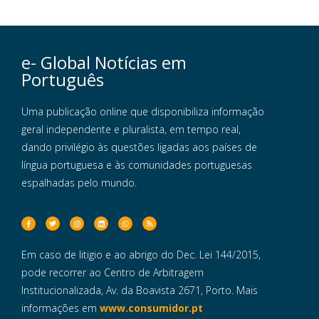
e- Global Notícias em
Português
Uma publicação online que disponibiliza informação
geral independente e pluralista, em tempo real,
dando privilégio às questões ligadas aos países de
língua portuguesa e às comunidades portuguesas
espalhadas pelo mundo.
Em caso de litigio e ao abrigo do Dec. Lei 144/2015,
pode recorrer ao Centro de Arbitragem
Institucionalizada, Av. da Boavista 2671, Porto. Mais
informações em
www.consumidor.pt