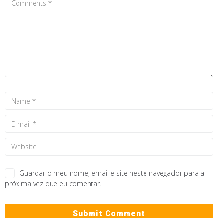
Guardar o meu nome, email e site neste navegador para a
próxima vez que eu comentar.