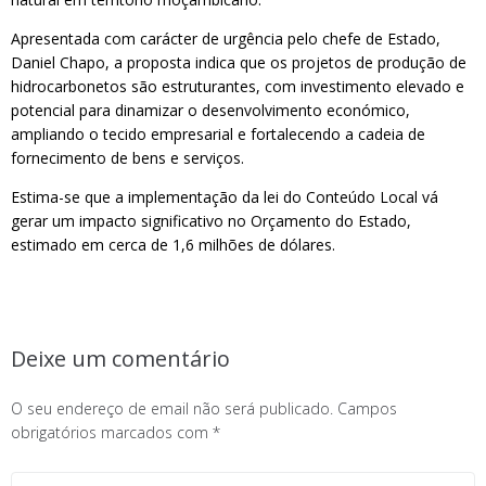
Apresentada com carácter de urgência pelo chefe de Estado,
Daniel Chapo, a proposta indica que os projetos de produção de
hidrocarbonetos são estruturantes, com investimento elevado e
potencial para dinamizar o desenvolvimento económico,
ampliando o tecido empresarial e fortalecendo a cadeia de
fornecimento de bens e serviços.
Estima-se que a implementação da lei do Conteúdo Local vá
gerar um impacto significativo no Orçamento do Estado,
estimado em cerca de 1,6 milhões de dólares.
Deixe um comentário
O seu endereço de email não será publicado.
Campos
obrigatórios marcados com
*