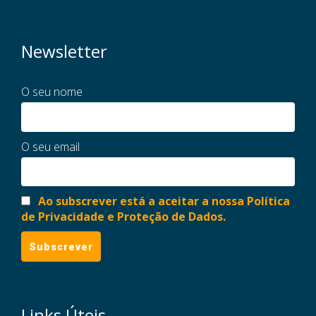
Newsletter
O seu nome
O seu email
Ao subscrever está a aceitar a nossa Política
de Privacidade e Proteção de Dados.
Links Úteis