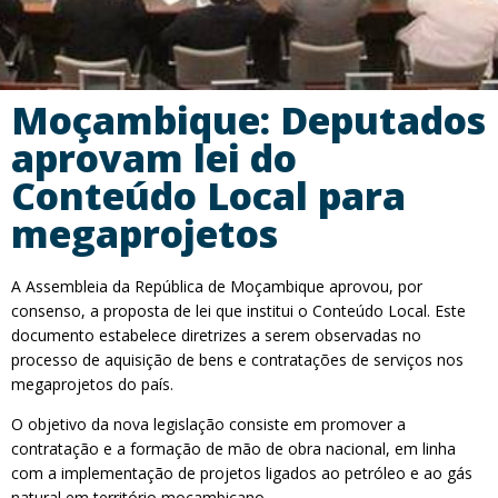
Moçambique: Deputados
aprovam lei do
Conteúdo Local para
megaprojetos
A Assembleia da República de Moçambique aprovou, por
consenso, a proposta de lei que institui o Conteúdo Local. Este
documento estabelece diretrizes a serem observadas no
processo de aquisição de bens e contratações de serviços nos
megaprojetos do país.
O objetivo da nova legislação consiste em promover a
contratação e a formação de mão de obra nacional, em linha
com a implementação de projetos ligados ao petróleo e ao gás
natural em território moçambicano.