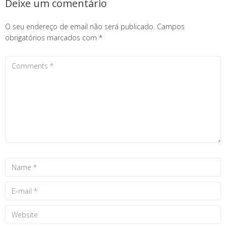
Deixe um comentário
O seu endereço de email não será publicado.
Campos
obrigatórios marcados com
*