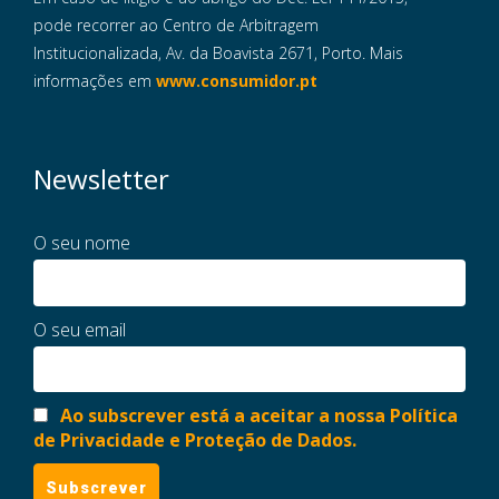
pode recorrer ao Centro de Arbitragem
Institucionalizada, Av. da Boavista 2671, Porto. Mais
informações em
www.consumidor.pt
Newsletter
O seu nome
O seu email
Ao subscrever está a aceitar a nossa Política
de Privacidade e Proteção de Dados.