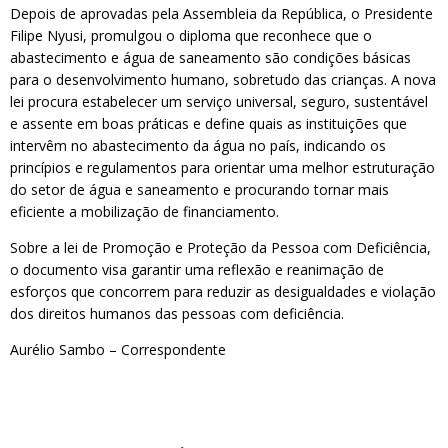
Depois de aprovadas pela Assembleia da República, o Presidente
Filipe Nyusi, promulgou o diploma que reconhece que o
abastecimento e água de saneamento são condições básicas
para o desenvolvimento humano, sobretudo das crianças. A nova
lei procura estabelecer um serviço universal, seguro, sustentável
e assente em boas práticas e define quais as instituições que
intervêm no abastecimento da água no país, indicando os
princípios e regulamentos para orientar uma melhor estruturação
do setor de água e saneamento e procurando tornar mais
eficiente a mobilização de financiamento.
Sobre a lei de Promoção e Proteção da Pessoa com Deficiência,
o documento visa garantir uma reflexão e reanimação de
esforços que concorrem para reduzir as desigualdades e violação
dos direitos humanos das pessoas com deficiência.
Aurélio Sambo – Correspondente