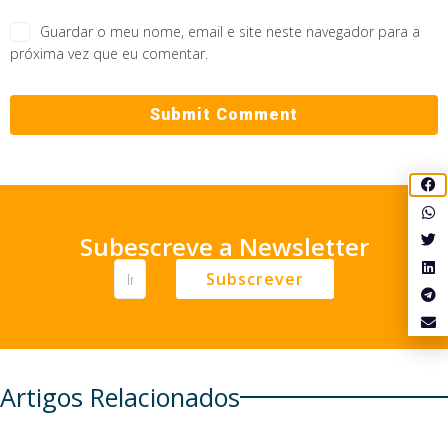
Guardar o meu nome, email e site neste navegador para a
próxima vez que eu comentar.
Subescreve a Newsletter
Subscrever
Artigos Relacionados