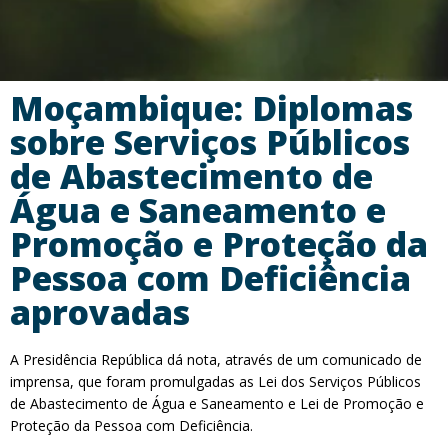
Moçambique: Diplomas
sobre Serviços Públicos
de Abastecimento de
Água e Saneamento e
Promoção e Proteção da
Pessoa com Deficiência
aprovadas
A Presidência República dá nota, através de um comunicado de
imprensa, que foram promulgadas as Lei dos Serviços Públicos
de Abastecimento de Água e Saneamento e Lei de Promoção e
Proteção da Pessoa com Deficiência.