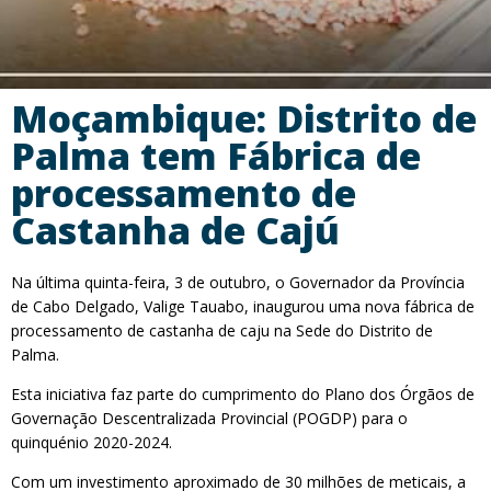
Moçambique: Distrito de
Palma tem Fábrica de
processamento de
Castanha de Cajú
Na última quinta-feira, 3 de outubro, o Governador da Província
de Cabo Delgado, Valige Tauabo, inaugurou uma nova fábrica de
processamento de castanha de caju na Sede do Distrito de
Palma.
Esta iniciativa faz parte do cumprimento do Plano dos Órgãos de
Governação Descentralizada Provincial (POGDP) para o
quinquénio 2020-2024.
Com um investimento aproximado de 30 milhões de meticais, a