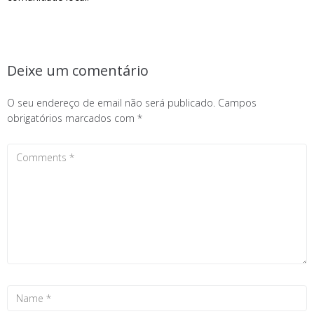
Deixe um comentário
O seu endereço de email não será publicado.
Campos
obrigatórios marcados com
*