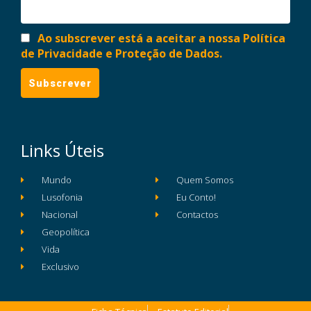
Ao subscrever está a aceitar a nossa Política
de Privacidade e Proteção de Dados.
Links Úteis
Mundo
Quem Somos
Lusofonia
Eu Conto!
Nacional
Contactos
Geopolítica
Vida
Exclusivo