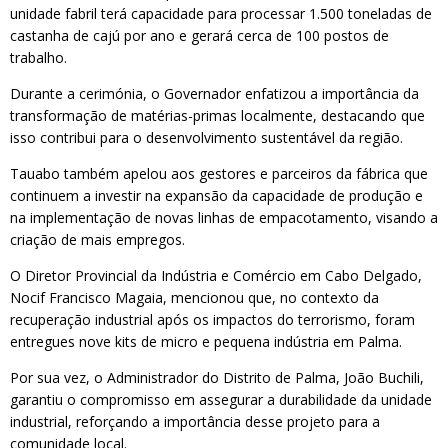
unidade fabril terá capacidade para processar 1.500 toneladas de
castanha de cajú por ano e gerará cerca de 100 postos de
trabalho.
Durante a cerimónia, o Governador enfatizou a importância da
transformação de matérias-primas localmente, destacando que
isso contribui para o desenvolvimento sustentável da região.
Tauabo também apelou aos gestores e parceiros da fábrica que
continuem a investir na expansão da capacidade de produção e
na implementação de novas linhas de empacotamento, visando a
criação de mais empregos.
O Diretor Provincial da Indústria e Comércio em Cabo Delgado,
Nocif Francisco Magaia, mencionou que, no contexto da
recuperação industrial após os impactos do terrorismo, foram
entregues nove kits de micro e pequena indústria em Palma.
Por sua vez, o Administrador do Distrito de Palma, João Buchili,
garantiu o compromisso em assegurar a durabilidade da unidade
industrial, reforçando a importância desse projeto para a
comunidade local.