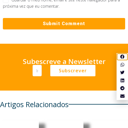
próxima vez que eu comentar.
Subescreve a Newsletter
Subscrever
Artigos Relacionados