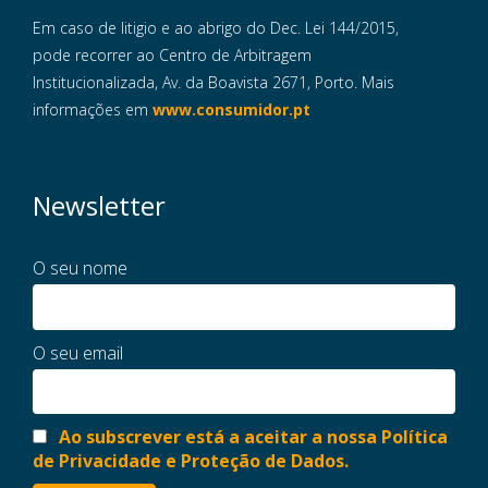
Em caso de litigio e ao abrigo do Dec. Lei 144/2015,
pode recorrer ao Centro de Arbitragem
Institucionalizada, Av. da Boavista 2671, Porto. Mais
informações em
www.consumidor.pt
Newsletter
O seu nome
O seu email
Ao subscrever está a aceitar a nossa Política
de Privacidade e Proteção de Dados.