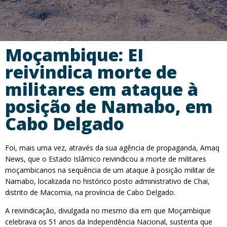
Moçambique: EI
reivindica morte de
militares em ataque à
posição de Namabo, em
Cabo Delgado
Foi, mais uma vez, através da sua agência de propaganda, Amaq
News, que o Estado Islâmico reivindicou a morte de militares
moçambicanos na sequência de um ataque à posição militar de
Namabo, localizada no histórico posto administrativo de Chai,
distrito de Macomia, na província de Cabo Delgado.
A reivindicação, divulgada no mesmo dia em que Moçambique
celebrava os 51 anos da Independência Nacional, sustenta que