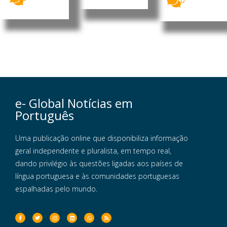
0
e- Global Notícias em
Português
Uma publicação online que disponibiliza informação
geral independente e pluralista, em tempo real,
dando privilégio às questões ligadas aos países de
língua portuguesa e às comunidades portuguesas
espalhadas pelo mundo.