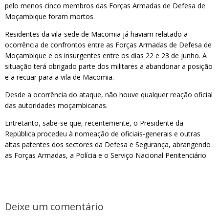
pelo menos cinco membros das Forças Armadas de Defesa de
Moçambique foram mortos.
Residentes da vila-sede de Macomia já haviam relatado a
ocorrência de confrontos entre as Forças Armadas de Defesa de
Moçambique e os insurgentes entre os dias 22 e 23 de junho. A
situação terá obrigado parte dos militares a abandonar a posição
e a recuar para a vila de Macomia.
Desde a ocorrência do ataque, não houve qualquer reação oficial
das autoridades moçambicanas.
Entretanto, sabe-se que, recentemente, o Presidente da
República procedeu à nomeação de oficiais-generais e outras
altas patentes dos sectores da Defesa e Segurança, abrangendo
as Forças Armadas, a Polícia e o Serviço Nacional Penitenciário.
Deixe um comentário