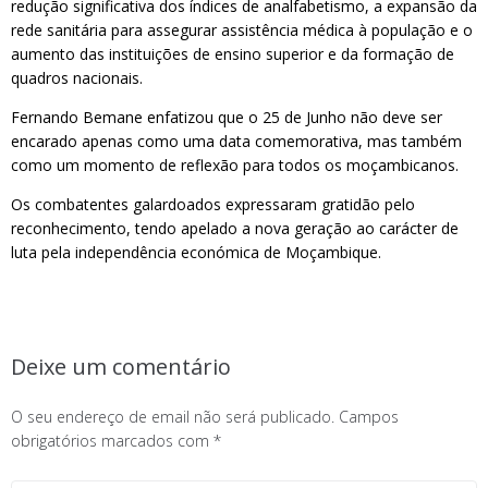
redução significativa dos índices de analfabetismo, a expansão da
rede sanitária para assegurar assistência médica à população e o
aumento das instituições de ensino superior e da formação de
quadros nacionais.
Fernando Bemane enfatizou que o 25 de Junho não deve ser
encarado apenas como uma data comemorativa, mas também
como um momento de reflexão para todos os moçambicanos.
Os combatentes galardoados expressaram gratidão pelo
reconhecimento, tendo apelado a nova geração ao carácter de
luta pela independência económica de Moçambique.
Deixe um comentário
O seu endereço de email não será publicado.
Campos
obrigatórios marcados com
*