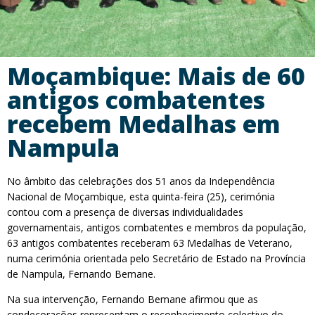
Moçambique: Mais de 60
antigos combatentes
recebem Medalhas em
Nampula
No âmbito das celebrações dos 51 anos da Independência
Nacional de Moçambique, esta quinta-feira (25), cerimónia
contou com a presença de diversas individualidades
governamentais, antigos combatentes e membros da população,
63 antigos combatentes receberam 63 Medalhas de Veterano,
numa cerimónia orientada pelo Secretário de Estado na Província
de Nampula, Fernando Bemane.
Na sua intervenção, Fernando Bemane afirmou que as
condecorações representam o reconhecimento colectivo do