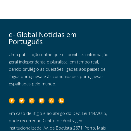
e- Global Notícias em
Português
Uma publicação online que disponibiliza informação
geral independente e pluralista, em tempo real,
dando privilégio às questões ligadas aos países de
língua portuguesa e às comunidades portuguesas
espalhadas pelo mundo.
Em caso de litigio e ao abrigo do Dec. Lei 144/2015,
pode recorrer ao Centro de Arbitragem
Institucionalizada, Av. da Boavista 2671, Porto. Mais