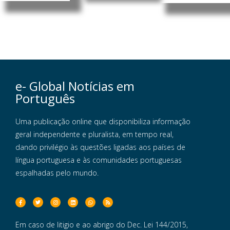
e- Global Notícias em
Português
Uma publicação online que disponibiliza informação
geral independente e pluralista, em tempo real,
dando privilégio às questões ligadas aos países de
língua portuguesa e às comunidades portuguesas
espalhadas pelo mundo.
Em caso de litigio e ao abrigo do Dec. Lei 144/2015,