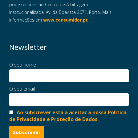
pode recorrer ao Centro de Arbitragem
Institucionalizada, Av. da Boavista 2671, Porto. Mais
informações em
www.consumidor.pt
Newsletter
O seu nome
O seu email
Ao subscrever está a aceitar a nossa Política
de Privacidade e Proteção de Dados.