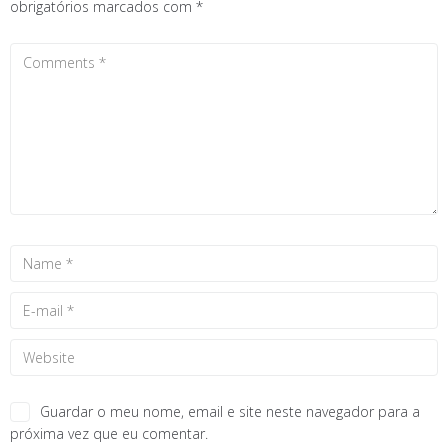
obrigatórios marcados com
*
Guardar o meu nome, email e site neste navegador para a
próxima vez que eu comentar.