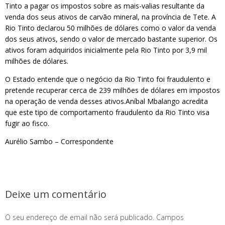
Tinto a pagar os impostos sobre as mais-valias resultante da
venda dos seus ativos de carvão mineral, na província de Tete. A
Rio Tinto declarou 50 milhões de dólares como o valor da venda
dos seus ativos, sendo o valor de mercado bastante superior. Os
ativos foram adquiridos inicialmente pela Rio Tinto por 3,9 mil
milhões de dólares.
O Estado entende que o negócio da Rio Tinto foi fraudulento e
pretende recuperar cerca de 239 milhões de dólares em impostos
na operação de venda desses ativos.Aníbal Mbalango acredita
que este tipo de comportamento fraudulento da Rio Tinto visa
fugir ao fisco.
Aurélio Sambo – Correspondente
Deixe um comentário
O seu endereço de email não será publicado.
Campos