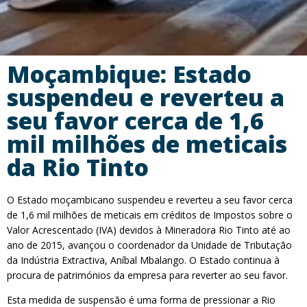
Moçambique: Estado
suspendeu e reverteu a
seu favor cerca de 1,6
mil milhões de meticais
da Rio Tinto
O Estado moçambicano suspendeu e reverteu a seu favor cerca
de 1,6 mil milhões de meticais em créditos de Impostos sobre o
Valor Acrescentado (IVA) devidos à Mineradora Rio Tinto até ao
ano de 2015, avançou o coordenador da Unidade de Tributação
da Indústria Extractiva, Aníbal Mbalango. O Estado continua à
procura de patrimónios da empresa para reverter ao seu favor.
Esta medida de suspensão é uma forma de pressionar a Rio