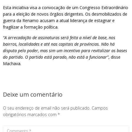
Esta iniciativa visa a convocação de um Congresso Extraordinário
para a eleição de novos órgãos dirigentes. Os desmobilizados de
guerra da Renamo acusam a atual liderança de estagnar e
fragilizar a formação política.
“A arrecadação de assinaturas será feita a nível de base, nos
bairros, localidades e até nas capitais de províncias. Não há
disputa pelo poder, mas sim um incentivo para revitalizar as bases
do partido. O partido está parado, não está a funcionar”
, disse
Machava.
Deixe um comentário
O seu endereço de email não será publicado.
Campos
obrigatórios marcados com
*