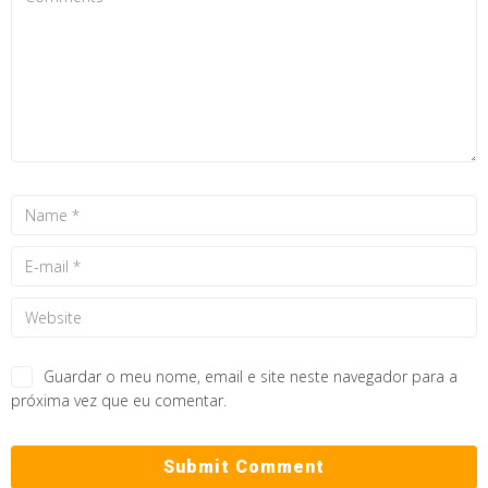
Guardar o meu nome, email e site neste navegador para a
próxima vez que eu comentar.