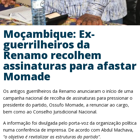
Moçambique: Ex-
guerrilheiros da
Renamo recolhem
assinaturas para afastar
Momade
Os antigos guerrilheiros da Renamo anunciaram o início de uma
campanha nacional de recolha de assinaturas para pressionar o
presidente do partido, Ossufo Momade, a renunciar ao cargo,
bem como ao Conselho Jurisdicional Nacional.
A informação foi divulgada pelo porta-voz da organização política
numa conferência de imprensa. De acordo com Abdul Machava,
“o objetivo é revitalizar as estruturas do partido”
.