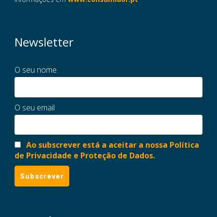
Newsletter
O seu nome
O seu email
Ao subscrever está a aceitar a nossa Política
de Privacidade e Proteção de Dados.